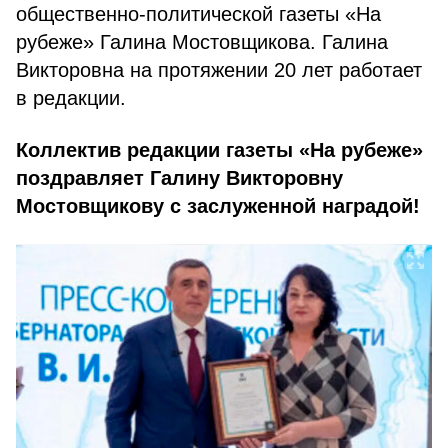
общественно-политической газеты «На
рубеже» Галина Мостовщикова. Галина
Викторовна на протяжении 20 лет работает
в редакции.
Коллектив редакции газеты «На рубеже»
поздравляет Галину Викторовну
Мостовщикову с заслуженной наградой!