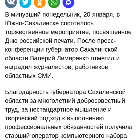
В минувший понедельник, 20 января, в
Южно-Сахалинске состоялось
торжественное мероприятие, посвященное
Дню российской печати. После пресс-
конференции губернатор Сахалинской
области Валерий Лимаренко отметил и
наградил журналистов, работников
областных СМИ.
Благодарность губернатора Сахалинской
области за многолетний добросовестный
труд, за нестандартное мышление и
творческий подход к выполнению
профессиональных обязанностей получила
старший оператор компьютерного набора