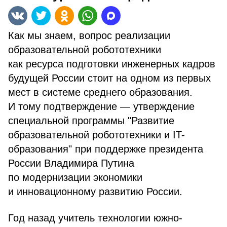
Как мы знаем, вопрос реализации
образовательной робототехники
как ресурса подготовки инженерных кадров
будущей России стоит на одном из первых
мест в системе среднего образования.
И тому подтверждение — утверждение
специальной программы "Развитие
образовательной робототехники и IT-
образования" при поддержке президента
России Владимира Путина
по модернизации экономики
и инновационному развитию России.
Год назад учитель технологии южно-