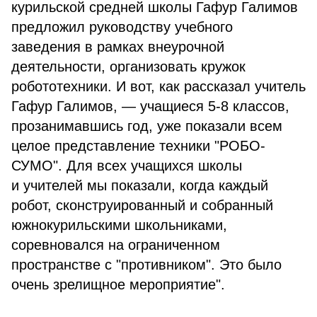
курильской средней школы Гафур Галимов
предложил руководству учебного
заведения в рамках внеурочной
деятельности, организовать кружок
робототехники. И вот, как рассказал учитель
Гафур Галимов, — учащиеся 5-8 классов,
прозанимавшись год, уже показали всем
целое представление техники "РОБО-
СУМО". Для всех учащихся школы
и учителей мы показали, когда каждый
робот, сконструированный и собранный
южнокурильскими школьниками,
соревновался на ограниченном
пространстве с "противником". Это было
очень зрелищное мероприятие".