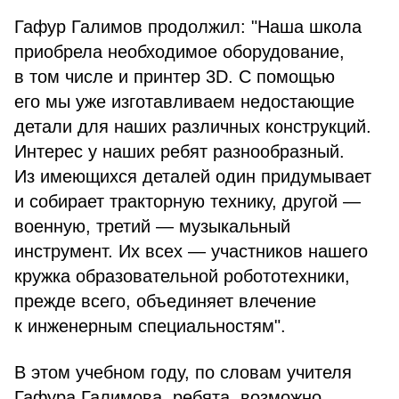
Гафур Галимов продолжил: "Наша школа
приобрела необходимое оборудование,
в том числе и принтер 3D. С помощью
его мы уже изготавливаем недостающие
детали для наших различных конструкций.
Интерес у наших ребят разнообразный.
Из имеющихся деталей один придумывает
и собирает тракторную технику, другой —
военную, третий — музыкальный
инструмент. Их всех — участников нашего
кружка образовательной робототехники,
прежде всего, объединяет влечение
к инженерным специальностям".
В этом учебном году, по словам учителя
Гафура Галимова, ребята, возможно,