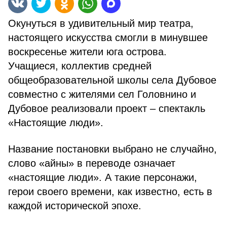
Окунуться в удивительный мир театра,
настоящего искусства смогли в минувшее
воскресенье жители юга острова.
Учащиеся, коллектив средней
общеобразовательной школы села Дубовое
совместно с жителями сел Головнино и
Дубовое реализовали проект – спектакль
«Настоящие люди».
Название постановки выбрано не случайно,
слово «айны» в переводе означает
«настоящие люди». А такие персонажи,
герои своего времени, как известно, есть в
каждой исторической эпохе.