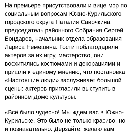
На премьере присутствовали и вице-мэр по
социальным вопросам Южно-Курильского
городского округа Наталия Савочкина,
председатель районного Собрания Сергей
Бондарев, начальник отдела образования
Лариса Немешина. Гости поблагодарили
актеров за их игру, мастерство, они
восхитились костюмами и декорациями и
пришли к единому мнению, что постановка
«Настоящие люди» заслуживает большой
сцены: актеров пригласили выступить в
районном Доме культуры.
«Всё было чудесно! Мы ждем вас в Южно-
Курильске. Это было не только красиво, но
и познавательно. Дерзайте, желаю вам