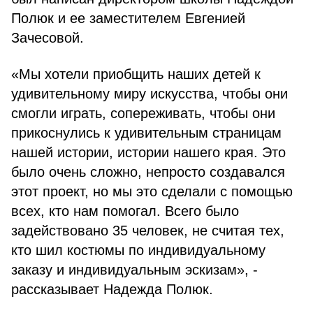
Полюк и ее заместителем Евгенией
Зачесовой.
«Мы хотели приобщить наших детей к
удивительному миру искусства, чтобы они
смогли играть, сопереживать, чтобы они
прикоснулись к удивительным страницам
нашей истории, истории нашего края. Это
было очень сложно, непросто создавался
этот проект, но мы это сделали с помощью
всех, кто нам помогал. Всего было
задействовано 35 человек, не считая тех,
кто шил костюмы по индивидуальному
заказу и индивидуальным эскизам», -
рассказывает Надежда Полюк.