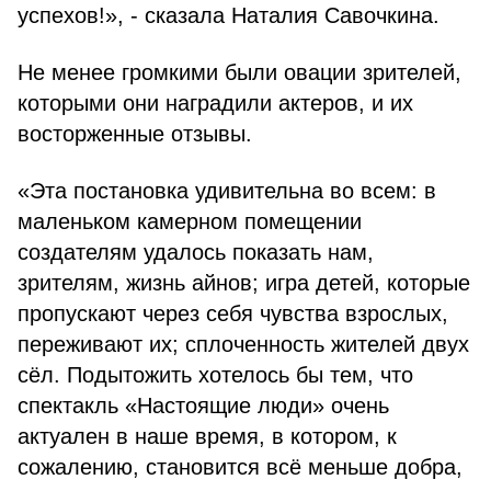
успехов!», - сказала Наталия Савочкина.
Не менее громкими были овации зрителей,
которыми они наградили актеров, и их
восторженные отзывы.
«Эта постановка удивительна во всем: в
маленьком камерном помещении
создателям удалось показать нам,
зрителям, жизнь айнов; игра детей, которые
пропускают через себя чувства взрослых,
переживают их; сплоченность жителей двух
сёл. Подытожить хотелось бы тем, что
спектакль «Настоящие люди» очень
актуален в наше время, в котором, к
сожалению, становится всё меньше добра,