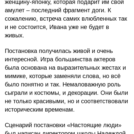
женщину-японку, которая подарит им свой
амулет – последний фрагмент доги. К
сожалению, встреча самих влюбленных так
и не состоится, Ивана уже не будет в
живых.
Постановка получилась живой и очень
интересной. Игра большинства актеров
была основана на выразительных жестах и
мимике, которые заменяли слова, но всё
было понятно и так. Немаловажную роль
сыграли и костюмы, и декорации. Они были
не только красивыми, но и соответствовали
историческим временам.
Сценарий постановки «Настоящие люди»
был написан директором школы Надеждой