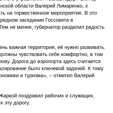
нской области Валерий Лимаренко, к
ть на торжественное мероприятие. В это
ередном заседании Госсовета в
Тем не менее, губернатор разделил радость
ень важная территория, её нужно развивать.
должны чувствовать себя комфортно, в том
ову. Дорога до аэропорта здесь считается
льтирование было ключевой задачей. К тому
кономики и туризма», – отметил Валерий
Жаркой поздравил рабочих и служащих,
 эту дорогу.