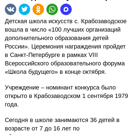
Детская школа искусств с. Крабозаводское
вошла в число «100 лучших организаций
дополнительного образования детей
России». Церемония награждения пройдет
в Санкт-Петербурге в рамках VIII
Всероссийского образовательного форума
«Школа будущего» в конце октября.
Учреждение – номинант конкурса было
открыто в Крабозаводском 1 сентября 1979
года.
Сегодня в школе занимаются 36 детей в
возрасте от 7 до 16 лет по