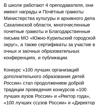
В школе работают 4 преподавателя, они
имеют награды и Почётные грамоты
Министерства культуры и архивного дела
Сахалинской области, многочисленные
почетные грамоты и Благодарственные
письма МО «Южно-Курильский городской
округ», а также сертификаты за участие в
очных и заочных образовательных
конференциях, и публикации.
Конкурс «100 лучших организаций
дополнительного образования детей
России» стал продолжением доброй
традиции проведения конкурсов «100
лучших вузов России» и «Ректор года»,
«100 лучших ссузов России» и «Директор