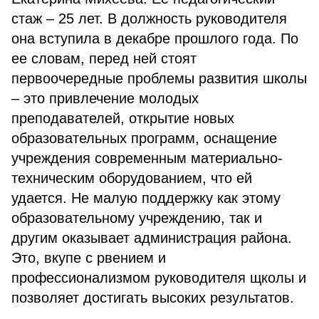
стаж – 25 лет. В должность руководителя
она вступила в декабре прошлого года. По
ее словам, перед ней стоят
первоочередные проблемы развития школы
– это привлечение молодых
преподавателей, открытие новых
образовательных программ, оснащение
учреждения современным материально-
техническим оборудованием, что ей
удается. Не малую поддержку как этому
образовательному учреждению, так и
другим оказывает администрация района.
Это, вкупе с рвением и
профессионализмом руководителя щколы и
позволяет достигать высоких результатов.