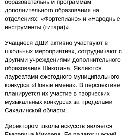
образовательным программам
дополнительного образования на
отделениях: «Фортепиано» и «Народные
инструменты (гитара)».
Учащиеся ДШИ активно участвуют в
школьных мероприятиях, сотрудничают с
другими учреждениями дополнительного
образования Шикотана. Являются
лауреатами ежегодного муниципального
конкурса «Новые имена». В перспективе
планируется их участие в творческих
музыкальных конкурсах за пределами
Сахалинской области.
Директором школы искусств является
Екатерина Михеева. Ее педагогический