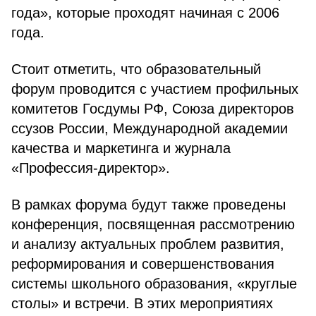
года», которые проходят начиная с 2006
года.
Стоит отметить, что образовательный
форум проводится с участием профильных
комитетов Госдумы РФ, Союза директоров
ссузов России, Международной академии
качества и маркетинга и журнала
«Профессия-директор».
В рамках форума будут также проведены
конференция, посвященная рассмотрению
и анализу актуальных проблем развития,
реформирования и совершенствования
системы школьного образования, «круглые
столы» и встречи. В этих мероприятиях