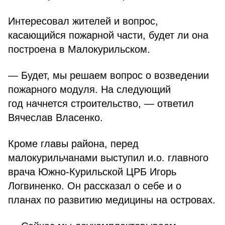
Интересовал жителей и вопрос,
касающийся пожарной части, будет ли она
построена в Малокурильском.
— Будет, мы решаем вопрос о возведении
пожарного модуля. На следующий
год начнется строительство, — ответил
Вячеслав Власенко.
Кроме главы района, перед
малокурильчанами выступил и.о. главного
врача Южно-Курильской ЦРБ Игорь
Логвиненко. Он рассказал о себе и о
планах по развитию медицины на островах.