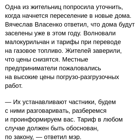
Одна из жительниц попросила уточнить,
когда начнется переселение в новые дома.
Вячеслав Власенко ответил, что дома будут
заселены уже в этом году. Волновали
малокурильчан и тарифы при переводе
на газовое топливо. Жителей заверили,
что цены снизятся. Местные
предприниматели пожаловались
на высокие цены погрузо-разгрузочных
работ.
— Их устанавливают частники, будем
с ними разговаривать, разберемся
и проинформируем вас. Тариф в любом
случае должен быть обоснован,
по закону, — ответил мэр.