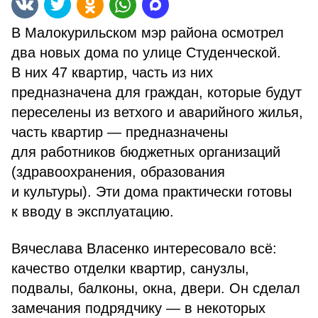
В Малокурильском мэр района осмотрел
два новых дома по улице Студенческой.
В них 47 квартир, часть из них
предназначена для граждан, которые будут
переселены из ветхого и аварийного жилья,
часть квартир — предназначены
для работников бюджетных организаций
(здравоохранения, образования
и культуры). Эти дома практически готовы
к вводу в эксплуатацию.
Вячеслава Власенко интересовало всё:
качество отделки квартир, санузлы,
подвалы, балконы, окна, двери. Он сделал
замечания подрядчику — в некоторых