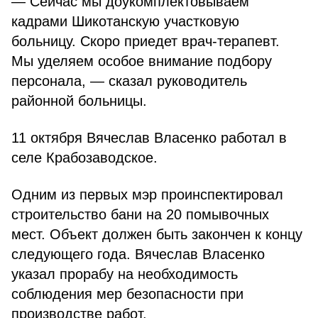
— Сейчас мы доукомплектовываем
кадрами Шикотанскую участковую
больницу. Скоро приедет врач-терапевт.
Мы уделяем особое внимание подбору
персонала, — сказал руководитель
районной больницы.
11 октября Вячеслав Власенко работал в
селе Крабозаводское.
Одним из первых мэр проинспектировал
строительство бани на 20 помывочных
мест. Объект должен быть закончен к концу
следующего года. Вячеслав Власенко
указал прорабу на необходимость
соблюдения мер безопасности при
производстве работ.