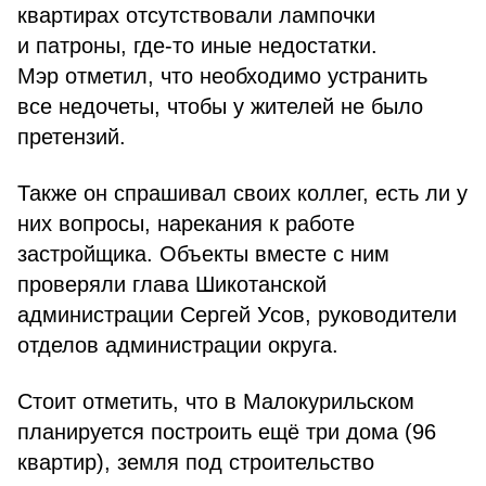
квартирах отсутствовали лампочки
и патроны, где-то иные недостатки.
Мэр отметил, что необходимо устранить
все недочеты, чтобы у жителей не было
претензий.
Также он спрашивал своих коллег, есть ли у
них вопросы, нарекания к работе
застройщика. Объекты вместе с ним
проверяли глава Шикотанской
администрации Сергей Усов, руководители
отделов администрации округа.
Стоит отметить, что в Малокурильском
планируется построить ещё три дома (96
квартир), земля под строительство