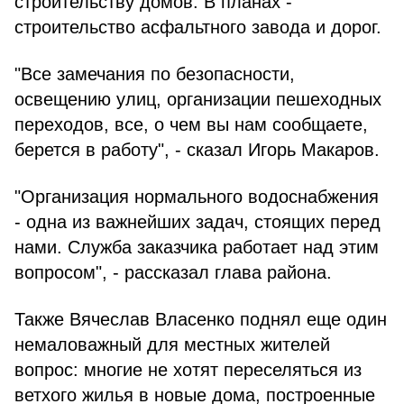
строительству домов. В планах -
строительство асфальтного завода и дорог.
"Все замечания по безопасности,
освещению улиц, организации пешеходных
переходов, все, о чем вы нам сообщаете,
берется в работу", - сказал Игорь Макаров.
"Организация нормального водоснабжения
- одна из важнейших задач, стоящих перед
нами. Служба заказчика работает над этим
вопросом", - рассказал глава района.
Также Вячеслав Власенко поднял еще один
немаловажный для местных жителей
вопрос: многие не хотят переселяться из
ветхого жилья в новые дома, построенные