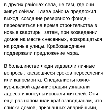
в других районах села, не там, где они
живут сейчас. Глава района предложил
выход: создание резервного фонда -
переселяться на время строительства в
новые квартиры, затем, при возведении
домов на месте снесенных, возвращаться
на родные улицы. Крабозаводчане
поддержали предложение мэра.
В большинстве люди задавали личные
вопросы, касающиеся сроков переселения
или капремонта. Специалисты южно-
курильской администрации узнавали
адреса и консультировали жителей. Они
еще раз напомнили крабозаводчанам, что
списки домов, признанных аварийными,