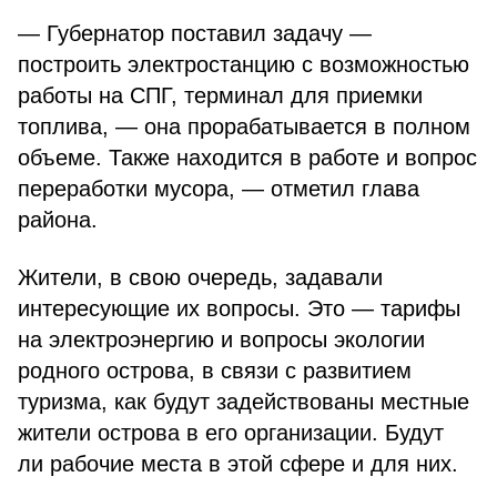
— Губернатор поставил задачу —
построить электростанцию с возможностью
работы на СПГ, терминал для приемки
топлива, — она прорабатывается в полном
объеме. Также находится в работе и вопрос
переработки мусора, — отметил глава
района.
Жители, в свою очередь, задавали
интересующие их вопросы. Это — тарифы
на электроэнергию и вопросы экологии
родного острова, в связи с развитием
туризма, как будут задействованы местные
жители острова в его организации. Будут
ли рабочие места в этой сфере и для них.