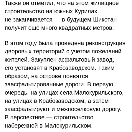
Также он отметил, что на этом жилищное
строительство на южных Курилах
не заканчивается — в будущем Шикотан
получит ещё много квадратных метров.
В этом году была проведена реконструкция
дворовых территорий с учетом пожеланий
жителей. Закуплен асфальтовый завод,
его установят в Крабозаводском. Таким
образом, на острове появятся
заасфальтированные дороги. В первую
очередь, на улицах села Малокурильского,
на улицах в Крабозаводском, а затем
заасфальтируют и межпоселковую дорогу.
В перспективе — строительство
набережной в Малокурильском.