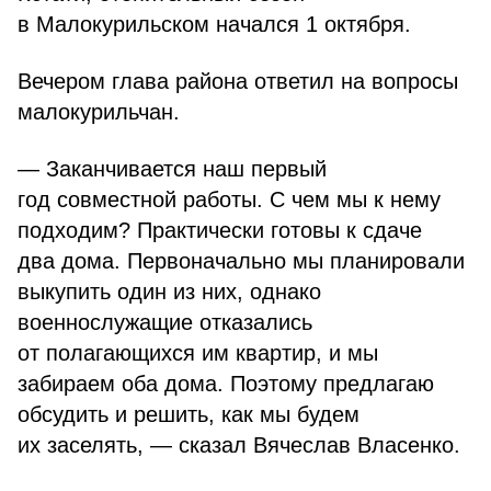
в Малокурильском начался 1 октября.
Вечером глава района ответил на вопросы
малокурильчан.
— Заканчивается наш первый
год совместной работы. С чем мы к нему
подходим? Практически готовы к сдаче
два дома. Первоначально мы планировали
выкупить один из них, однако
военнослужащие отказались
от полагающихся им квартир, и мы
забираем оба дома. Поэтому предлагаю
обсудить и решить, как мы будем
их заселять, — сказал Вячеслав Власенко.