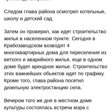
Следом глава района осмотрел котельные,
школу и детский сад.
Затем он проверил, как идет строительство
жилья в населенном пункте. Сегодня в
Крабозаводском возводят 4
многоквартирных дома для переселения из
ветхого и аварийного жилья, еще в одном
доме будет арендное жилье. Строительство
этих важнейших объектов идет по графику.
Кроме того, глава района посетил
дизельную электростанцию села.
Вечером того же дня в местном доме
культуры состоялась встреча мэра с