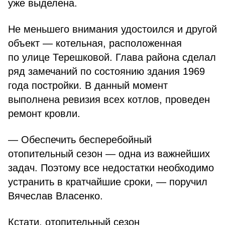
уже выделена.
Не меньшего внимания удостоился и другой
объект — котельная, расположенная
по улице Терешковой. Глава района сделал
ряд замечаний по состоянию здания 1969
года постройки. В данный момент
выполнена ревизия всех котлов, проведен
ремонт кровли.
— Обеспечить бесперебойный
отопительный сезон — одна из важнейших
задач. Поэтому все недостатки необходимо
устранить в кратчайшие сроки, — поручил
Вячеслав Власенко.
Кстати, отопительный сезон