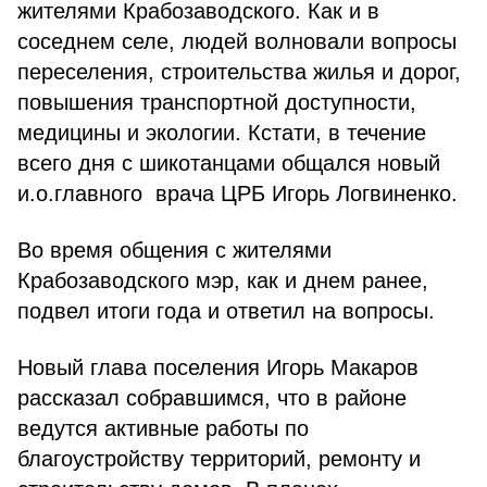
жителями Крабозаводского. Как и в
соседнем селе, людей волновали вопросы
переселения, строительства жилья и дорог,
повышения транспортной доступности,
медицины и экологии. Кстати, в течение
всего дня с шикотанцами общался новый
и.о.главного врача ЦРБ Игорь Логвиненко.
Во время общения с жителями
Крабозаводского мэр, как и днем ранее,
подвел итоги года и ответил на вопросы.
Новый глава поселения Игорь Макаров
рассказал собравшимся, что в районе
ведутся активные работы по
благоустройству территорий, ремонту и