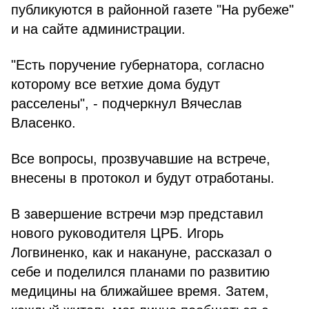
публикуются в районной газете "На рубеже"
и на сайте администрации.
"Есть поручение губернатора, согласно
которому все ветхие дома будут
расселены", - подчеркнул Вячеслав
Власенко.
Все вопросы, прозвучавшие на встрече,
внесены в протокол и будут отработаны.
В завершение встречи мэр представил
нового руководителя ЦРБ. Игорь
Логвиненко, как и накануне, рассказал о
себе и поделился планами по развитию
медицины на ближайшее время. Затем,