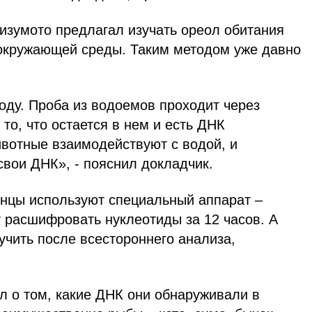
изумото предлагал изучать ореол обитания
окружающей среды. Таким методом уже давно
оду. Проба из водоемов проходит через
то, что остается в нем и есть ДНК
вотные взаимодействуют с водой, и
вои ДНК», - пояснил докладчик.
нцы используют специальный аппарат –
 расшифровать нуклеотиды за 12 часов. А
учить после всестороннего анализа,
л о том, какие ДНК они обнаруживали в