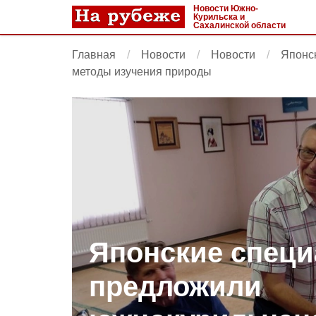
Новости Южно-
Курильска и
Сахалинской области
Главная
Новости
Новости
Японс
методы изучения природы
Японские спец
предложили