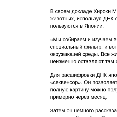
В своем докладе Хироки М
животных, используя ДНК 
пользуются в Японии.
«Мы собираем и изучаем в
специальный фильтр, и вот 
окружающей среды. Все жи
неизменно оставляют там с
Для расшифровки ДНК япо
«секвенсор». Он позволяет
полную картину можно пол
примерно через месяц.
Затем он немного рассказа