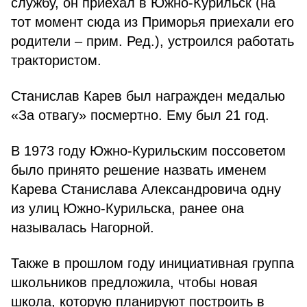
службу, он приехал в Южно-Курильск (на
тот момент сюда из Приморья приехали его
родители – прим. Ред.), устроился работать
трактористом.
Станислав Карев был награжден медалью
«За отвагу» посмертно. Ему был 21 год.
В 1973 году Южно-Курильским поссоветом
было принято решение назвать именем
Карева Станислава Александровича одну
из улиц Южно-Курильска, ранее она
называлась Нагорной.
Также в прошлом году инициативная группа
школьников предложила, чтобы новая
школа, которую планируют построить в