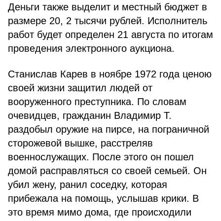
Деньги также выделит и местный бюджет в
размере 20, 2 тысячи рублей. Исполнитель
работ будет определен 21 августа по итогам
проведения электронного аукциона.
Станислав Карев в ноябре 1972 года ценою
своей жизни защитил людей от
вооруженного преступника. По словам
очевидцев, гражданин Владимир Т.
раздобыл оружие на пирсе, на пограничной
сторожевой вышке, расстреляв
военнослужащих. После этого он пошел
домой расправляться со своей семьей. Он
убил жену, ранил соседку, которая
прибежала на помощь, услышав крики. В
это время мимо дома, где происходили