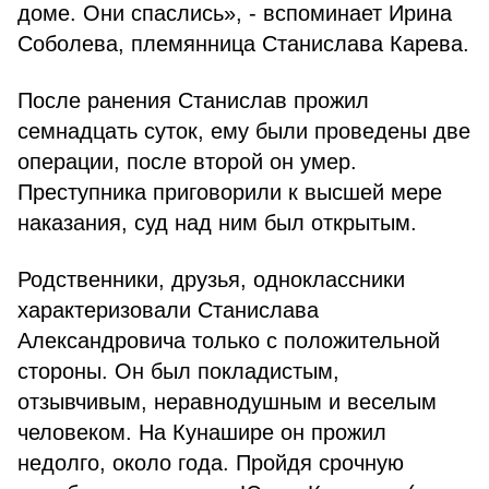
доме. Они спаслись», - вспоминает Ирина
Соболева, племянница Станислава Карева.
После ранения Станислав прожил
семнадцать суток, ему были проведены две
операции, после второй он умер.
Преступника приговорили к высшей мере
наказания, суд над ним был открытым.
Родственники, друзья, одноклассники
характеризовали Станислава
Александровича только с положительной
стороны. Он был покладистым,
отзывчивым, неравнодушным и веселым
человеком. На Кунашире он прожил
недолго, около года. Пройдя срочную