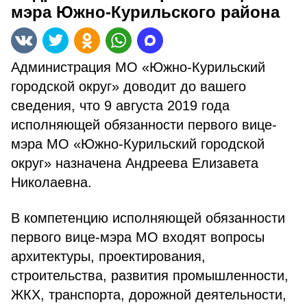
мэра Южно-Курильского района
Администрация МО «Южно-Курильский
городской округ» доводит до вашего
сведения, что 9 августа 2019 года
исполняющей обязанности первого вице-
мэра МО «Южно-Курильский городской
округ» назначена Андреева Елизавета
Николаевна.
В компетенцию исполняющей обязанности
первого вице-мэра МО входят вопросы
архитектуры, проектирования,
строительства, развития промышленности,
ЖКХ, транспорта, дорожной деятельности,