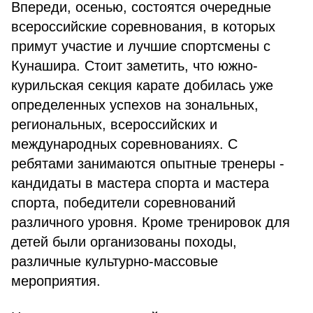
Впереди, осенью, состоятся очередные
всероссийские соревнования, в которых
примут участие и лучшие спортсмены с
Кунашира. Стоит заметить, что южно-
курильская секция карате добилась уже
определенных успехов на зональных,
региональных, всероссийских и
международных соревнованиях. С
ребятами занимаются опытные тренеры -
кандидаты в мастера спорта и мастера
спорта, победители соревнований
различного уровня. Кроме тренировок для
детей были организованы походы,
различные культурно-массовые
мероприятия.