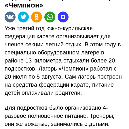
«Чемпион»
Уже третий год южно-курильская
федерация карате организовывает для
членов секции летний отдых. В этом году в
специально оборудованном лагере в
районе 13 километра отдыхали более 20
подростков. Лагерь «Чемпион» работал с
20 июля по 5 августа. Сам лагерь построен
на средства федерации карате, питание
детей оплачивали родители.
Для подростков было организовано 4-
разовое полноценное питание. Тренеры,
они же вожатые, занимались с детьми.