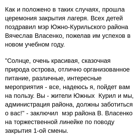
Как и положено в таких случаях, прошла
церемония закрытия лагеря. Всех детей
поздравил мэр Южно-Курильского района
Вячеслав Власенко, пожелав им успехов в
новом учебном году.
"Солнце, очень красивая, сказочная
природа острова, отлично организованное
питание, различные, интересные
мероприятия - все, надеюсь я, пойдет вам
на пользу. Вы - жители Южных Курил и мы,
администрация района, должны заботиться
о вас!" - заключил мэр района В. Власенко
на торжественной линейке по поводу
закрытия 1-ой смены.