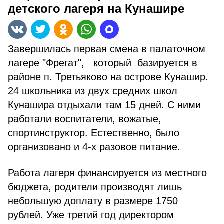
детского лагеря на Кунашире
Завершилась первая смена в палаточном
лагере "Фрегат", который базируется в
районе п. Третьяково на острове Кунашир.
24 школьника из двух средних школ
Кунашира отдыхали там 15 дней. С ними
работали воспитатели, вожатые,
спортинструктор. Естественно, было
организовано и 4-х разовое питание.
Работа лагеря финансируется из местного
бюджета, родители производят лишь
небольшую доплату в размере 1750
рублей. Уже третий год директором