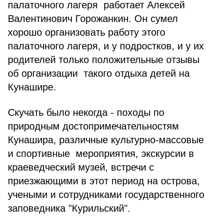
палаточного лагеря работает Алексей
Валентинович Горожанкин. Он сумел
хорошо организовать работу этого
палаточного лагеря, и у подростков, и у их
родителей только положительные отзывы
об организации такого отдыха детей на
Кунашире.
Скучать было некогда - походы по
природным достопримечательностям
Кунашира, различные культурно-массовые
и спортивные мероприятия, экскурсии в
краеведческий музей, встречи с
приезжающими в этот период на острова,
учеными и сотрудниками государственного
заповедника "Курильский".