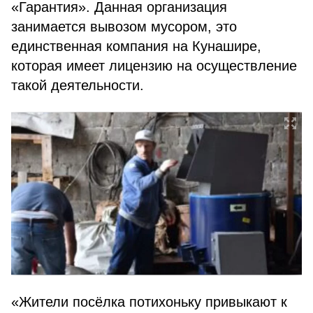
«Гарантия». Данная организация
занимается вывозом мусором, это
единственная компания на Кунашире,
которая имеет лицензию на осуществление
такой деятельности.
«Жители посёлка потихоньку привыкают к