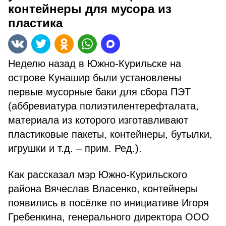
контейнеры для мусора из
пластика
Неделю назад в Южно-Курильске на
острове Кунашир были установлены
первые мусорные баки для сбора ПЭТ
(аббревиатура полиэтилентерефталата,
материала из которого изготавливают
пластиковые пакеты, контейнеры, бутылки,
игрушки и т.д. – прим. Ред.).
Как рассказал мэр Южно-Курильского
района Вячеслав Власенко, контейнеры
появились в посёлке по инициативе Игоря
Гребенкина, генерального директора ООО