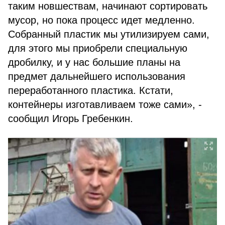
таким новшествам, начинают сортировать
мусор, но пока процесс идет медленно.
Собранный пластик мы утилизируем сами,
для этого мы приобрели специальную
дробилку, и у нас большие планы на
предмет дальнейшего использования
переработанного пластика. Кстати,
контейнеры изготавливаем тоже сами», -
сообщил Игорь Гребенкин.