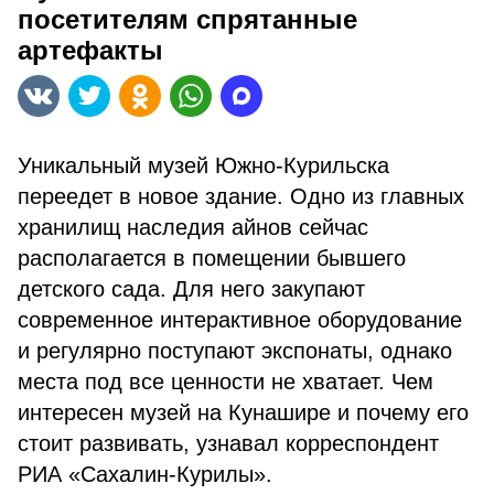
посетителям спрятанные
артефакты
Уникальный музей Южно-Курильска
переедет в новое здание. Одно из главных
хранилищ наследия айнов сейчас
располагается в помещении бывшего
детского сада. Для него закупают
современное интерактивное оборудование
и регулярно поступают экспонаты, однако
места под все ценности не хватает. Чем
интересен музей на Кунашире и почему его
стоит развивать, узнавал корреспондент
РИА «Сахалин-Курилы».