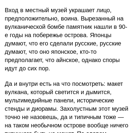
Вход в местный музей украшает лицо,
предположительно, воина. Вырезанный на
вулканической бомбе памятник нашли в 90-
е годы на побережье острова. Японцы
думают, что его сделали русские, русские
думают, что оно японское, кто-то
предполагает, что айнское, однако споры
идут до сих пор.
Да и внутри есть на что посмотреть: макет
вулкана, который светится и дымится,
мультимедийные панели, исторические
стенды и диорамы. Захолустным этот музей
точно не назовешь, да и типичным тоже —
на таком необычном острове вообще ничего