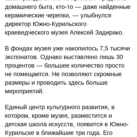
домашнего быта, кто-то — даже найденные
керамические черепки, — улыбнулся
директор Южно-Курильского
краеведческого музея Алексей Задирако.
В фондах музея уже накопилось 7,5 тысячи
экспонатов. Однако выставлено лишь 30
процентов — большее количество просто
не помещается. Не позволяют скромные
размеры и проводить здесь больше
мероприятий.
Единый центр культурного развития, в
котором, кроме музея, разместится и
детская школа искусств, появится в Южно-
Курильске в ближайшие три года. Его