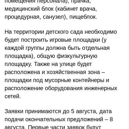
помещения персонала), прачка,
медицинский блок (кабинет врача,
процедурная, санузел), пищеблок.
На территории детского сада необходимо
будет построить игровые площадки (у
каждой группы должна быть отдельная
площадка), общую физкультурную
площадку. Также на улице будет
расположена и хозяйственная зона –
площадки под мусорные контейнеры и
расположение оборудования инженерных
сетей.
Заявки принимаются до 5 августа, дата
подачи окончательных предложений – 8
августа. Первые части заявок будут