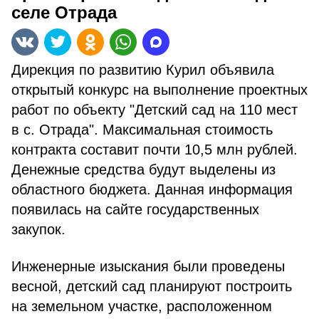
селе Отрада
Дирекция по развитию Курил объявила
открытый конкурс на выполнение проектных
работ по объекту "Детский сад на 110 мест
в с. Отрада". Максимальная стоимость
контракта составит почти 10,5 млн рублей.
Денежные средства будут выделены из
областного бюджета. Данная информация
появилась на сайте государственных
закупок.
Инженерные изыскания были проведены
весной, детский сад планируют построить
на земельном участке, расположенном