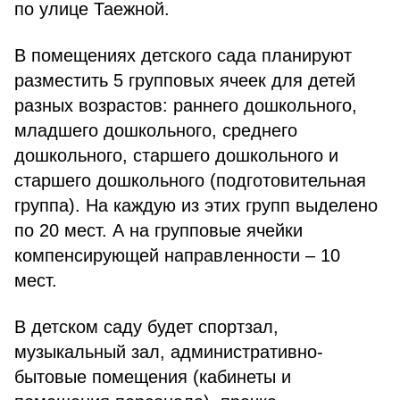
по улице Таежной.
В помещениях детского сада планируют
разместить 5 групповых ячеек для детей
разных возрастов: раннего дошкольного,
младшего дошкольного, среднего
дошкольного, старшего дошкольного и
старшего дошкольного (подготовительная
группа). На каждую из этих групп выделено
по 20 мест. А на групповые ячейки
компенсирующей направленности – 10
мест.
В детском саду будет спортзал,
музыкальный зал, административно-
бытовые помещения (кабинеты и