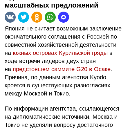
масштабных предложений
Япония не считает возможным заключение
окончательного соглашения с Россией по
совместной хозяйственной деятельности
на
южных островах Курильской гряды
в
ходе встречи лидеров двух стран
на
предстоящем саммите G20 в Осаке
.
Причина, по данным агентства Kyodo,
кроется в существующих разногласиях
между Москвой и Токио.
По информации агентства, ссылающегося
на дипломатические источники, Москва и
Токио не уделяли вопросу достаточного