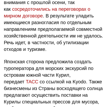
внимания с прошлой осени, так
как
сосредоточились на переговорах о
мирном договоре
. В результате уладить
имеющиеся разногласия по отдельным
направлениям предполагаемой совместной
хозяйственной деятельности им не удалось.
Речь идет, в частности, об утилизации
отходов и туризме.
Японская сторона предложила создать
туроператора для морских экскурсий по
островам южной части Курил,
передает
ТАСС
со ссылкой на Kyodo. Также
бизнесмены из Страны восходящего солнца
предлагают осуществить поставки на
Курилы специальных прессов для мусора,