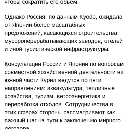
чтобы сократить его объем.
Однако Россия, по данным Kyodo, ожидала
от Японии более масштабных
предложений, касающихся строительства
мусороперерабатывающих заводов, отелей
и иной туристической инфраструктуры.
Консультации России и Японии по вопросам
совместной хозяйственной деятельности на
южной части Курил ведутся по пяти
направлениям: аквакультура, тепличные
хозяйства, туризм, ветроэнергетика и
переработка отходов. Сотрудничества в
этих сферах стороны рассматривают как
важный шаг на пути к заключению мирного
договора.