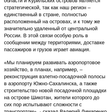
области и Курильских островов является
стратегической, так как наш регион –
единственный в стране, полностью
расположенный на островах, и к тому же
значительно удаленный от центральной
России. В этой связи особую роль в
сообщении между территориями, доставке
пассажиров и грузов играет авиация.
«Мы планируем развивать аэропортовое
хозяйство, в планах, например, –
реконструкция взлетно-посадочной полосы
в аэропорту Южно-Сахалинска, а также
строительство новой посадочной площадки
на острове Шикотан, жители которого до
сих пор испытывают сложности с
транспортом», - сказал Валерий Лимаренко