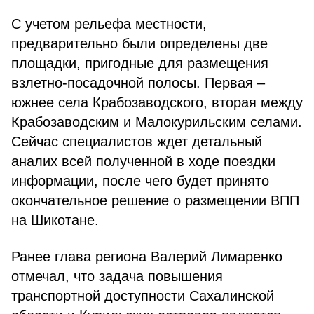
С учетом рельефа местности,
предварительно были определены две
площадки, пригодные для размещения
взлетно-посадочной полосы. Первая –
южнее села Крабозаводского, вторая между
Крабозаводским и Малокурильским селами.
Сейчас специалистов ждет детальный
аналих всей полученной в ходе поездки
информации, после чего будет принято
окончательное решение о размещении ВПП
на Шикотане.
Ранее глава региона Валерий Лимаренко
отмечал, что задача повышения
транспортной доступности Сахалинской