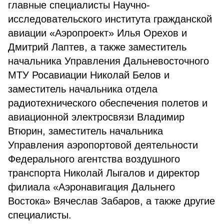
главные специалисты Научно-
исследовательского института гражданской
авиации «Аэропроект» Илья Орехов и
Дмитрий Лаптев, а также заместитель
начальника Управления Дальневосточного
МТУ Росавиации Николай Белов и
заместитель начальника отдела
радиотехнического обеспечения полетов и
авиационной электросвязи Владимир
Втюрин, заместитель начальника
Управления аэропортовой деятельности
Федерального агентства воздушного
транспорта Николай Лыгалов и директор
филиала «Аэронавигация Дальнего
Востока» Вячеслав Забаров, а также другие
специалисты.