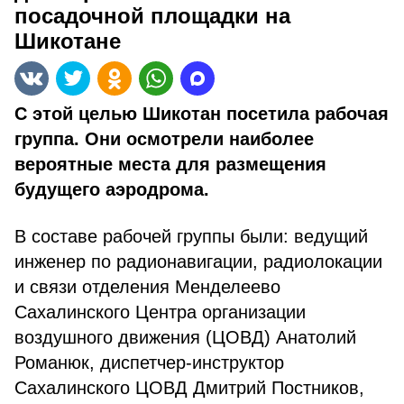
посадочной площадки на
Шикотане
С этой целью Шикотан посетила рабочая
группа. Они осмотрели наиболее
вероятные места для размещения
будущего аэродрома.
В составе рабочей группы были:
ведущий
инженер по радионавигации, радиолокации
и связи отделения Менделеево
Сахалинского Центра организации
воздушного движения (ЦОВД) Анатолий
Романюк, диспетчер-инструктор
Сахалинского ЦОВД Дмитрий Постников,