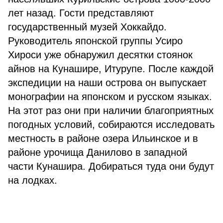
лет назад. Гости представляют
государственный музей Хоккайдо.
Руководитель японской группы Усиро
Хироси уже обнаружил десятки стоянок
айнов на Кунашире, Итурупе. После каждой
экспедиции на наши острова он выпускает
монографии на японском и русском языках.
На этот раз они при наличии благоприятных
погодных условий, собираются исследовать
местность в районе озера Ильинское и в
районе урочища Данилово в западной
части Кунашира. Добираться туда они будут
на лодках.