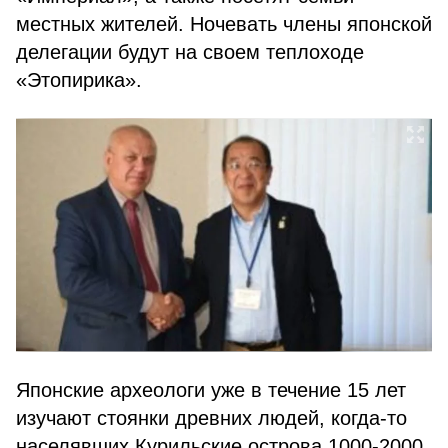
местных жителей. Ночевать члены японской
делегации будут на своем теплоходе
«Этопирика».
Японские археологи уже в течение 15 лет
изучают стоянки древних людей, когда-то
населявших Курильские острова 1000-2000