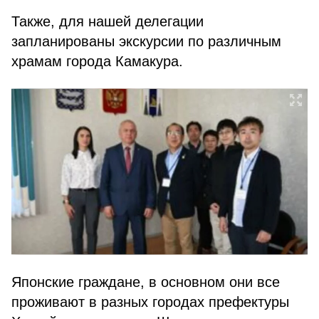
Также, для нашей делегации
запланированы экскурсии по различным
храмам города Камакура.
Японские граждане, в основном они все
проживают в разных городах префектуры