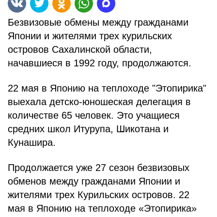
Безвизовые обмены между гражданами
Японии и жителями трех курильских
островов Сахалинской области,
начавшиеся в 1992 году, продолжаются.
22 мая в Японию на теплоходе "Этопирика"
выехала детско-юношеская делегация в
количестве 65 человек. Это учащиеся
средних школ Итурупа, Шикотана и
Кунашира.
Продолжается уже 27 сезон безвизовых
обменов между гражданами Японии и
жителями трех Курильских островов. 22
мая в Японию на теплоходе «Этопирика»