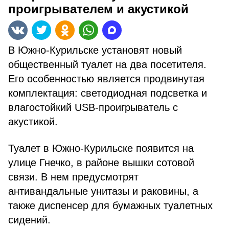
проигрывателем и акустикой
В Южно-Курильске установят новый
общественный туалет на два посетителя.
Его особенностью является продвинутая
комплектация: светодиодная подсветка и
влагостойкий USB-проигрыватель с
акустикой.
Туалет в Южно-Курильске появится на
улице Гнечко, в районе вышки сотовой
связи. В нем предусмотрят
антивандальные унитазы и раковины, а
также диспенсер для бумажных туалетных
сидений.