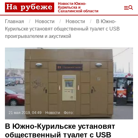
Новости Южно-
Курильска и
Сахалинской области
Главная
Новости
Новости
В Южно-
Курильске установят общественный туалет с USB
проигрывателем и акустикой
21 мая 2019, 04:49
Новости
Фото:
В Южно-Курильске установят
общественный туалет с USB