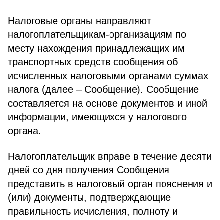
Налоговые органы направляют
налогоплательщикам-организациям по
месту нахождения принадлежащих им
транспортных средств сообщения об
исчисленных налоговыми органами суммах
налога (далее – Сообщение). Сообщение
составляется на основе документов и иной
информации, имеющихся у налогового
органа.
Налогоплательщик вправе в течение десяти
дней со дня получения Сообщения
представить в налоговый орган пояснения и
(или) документы, подтверждающие
правильность исчисления, полноту и