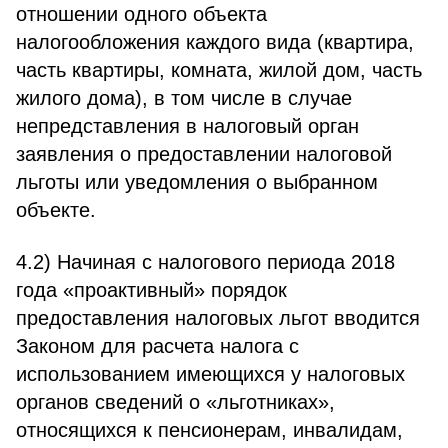
отношении одного объекта
налогообложения каждого вида (квартира,
часть квартиры, комната, жилой дом, часть
жилого дома), в том числе в случае
непредставления в налоговый орган
заявления о предоставлении налоговой
льготы или уведомления о выбранном
объекте.
4.2) Начиная с налогового периода 2018
года «проактивный» порядок
предоставления налоговых льгот вводится
Законом для расчета налога с
использованием имеющихся у налоговых
органов сведений о «льготниках»,
относящихся к пенсионерам, инвалидам,