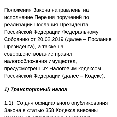
Положения Закона направлены на
исполнение Перечня поручений по
реализации Послания Президента
Российской Федерации Федеральному
Собранию от 20.02.2019 (далее – Послание
Президента), а также на
совершенствование правил
налогообложения имущества,
предусмотренных Налоговым кодексом
Российской Федерации (далее – Кодекс).
1) Транспортный налог
1.1) Со дня официального опубликования
Закона в статью 358 Кодекса внесены