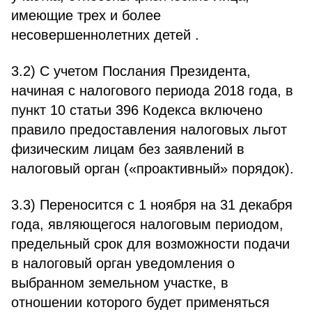
имеющие трех и более
несовершеннолетних детей .
3.2) С учетом Послания Президента,
начиная с налогового периода 2018 года, в
пункт 10 статьи 396 Кодекса включено
правило предоставления налоговых льгот
физическим лицам без заявлений в
налоговый орган («проактивный» порядок).
3.3) Переносится с 1 ноября на 31 декабря
года, являющегося налоговым периодом,
предельный срок для возможности подачи
в налоговый орган уведомления о
выбранном земельном участке, в
отношении которого будет применяться