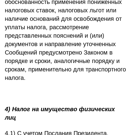
обоснованность применения пониженных
налоговых ставок, налоговых льгот или
наличие оснований для освобождения от
уплаты налога, рассмотрение
представленных пояснений и (или)
документов и направление уточненных
Сообщений предусмотрено Законом в
порядке и сроки, аналогичные порядку и
срокам, применительно для транспортного
налога.
4) Налог на имущество физических
лиц
4.1) С учетом Послания Президента,