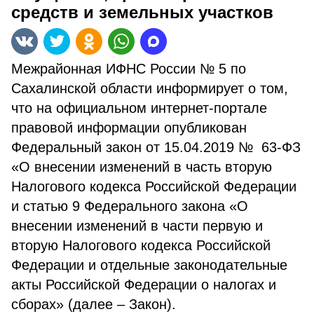
средств и земельных участков
Межрайонная ИФНС России № 5 по
Сахалинской области информирует о том,
что на официальном интернет-портале
правовой информации опубликован
Федеральный закон от 15.04.2019 № 63-ФЗ
«О внесении изменений в часть вторую
Налогового кодекса Российской Федерации
и статью 9 Федерального закона «О
внесении изменений в части первую и
вторую Налогового кодекса Российской
Федерации и отдельные законодательные
акты Российской Федерации о налогах и
сборах» (далее – Закон).