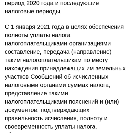
период 2020 года и последующие
налоговые периоды.
С 1 января 2021 года в целях обеспечения
полноты уплаты налога
налогоплательщиками-организациями
составление, передача (направление)
таким налогоплательщикам по месту
нахождения принадлежащих им земельных
участков Сообщений об исчисленных
налоговыми органами суммах налога,
представление такими
налогоплательщиками пояснений и (или)
документов, подтверждающих
правильность исчисления, полноту и
своевременность уплаты налога,