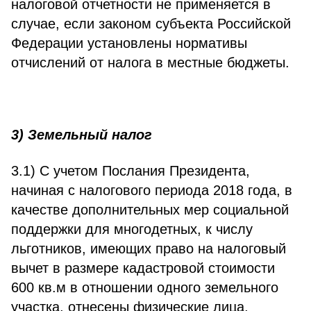
налоговой отчетности не применяется в
случае, если законом субъекта Российской
Федерации установлены нормативы
отчислений от налога в местные бюджеты.
3) Земельный налог
3.1) С учетом Послания Президента,
начиная с налогового периода 2018 года, в
качестве дополнительных мер социальной
поддержки для многодетных, к числу
льготников, имеющих право на налоговый
вычет в размере кадастровой стоимости
600 кв.м в отношении одного земельного
участка, отнесены физические лица,