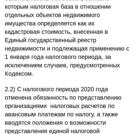
которым налоговая база в отношении
отдельных объектов недвижимого
имущества определяется как их
кадастровая стоимость, внесенная в
Единый государственный реестр
недвижимости и подлежащая применению с
1 января года налогового периода, за
исключением случаев, предусмотренных
Кодексом.
2.2) С налогового периода 2020 года
отменена обязанность по представлению
организациями налоговых расчетов по
авансовым платежам по налогу, а также
вводятся положения о возможности
представления единой налоговой