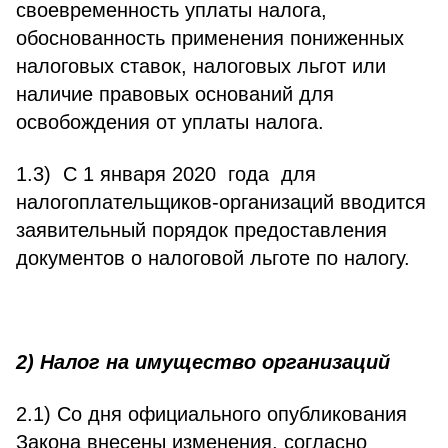
своевременность уплаты налога,
обоснованность применения пониженных
налоговых ставок, налоговых льгот или
наличие правовых оснований для
освобождения от уплаты налога.
1.3) С 1 января 2020 года для
налогоплательщиков-организаций вводится
заявительный порядок предоставления
документов о налоговой льготе по налогу.
2) Налог на имущество организаций
2.1) Со дня официального опубликования
Закона внесены изменения, согласно