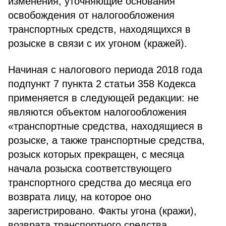
изменения, уточняющие основания
освобождения от налогообложения
транспортных средств, находящихся в
розыске в связи с их угоном (кражей).
Начиная с налогового периода 2018 года
подпункт 7 пункта 2 статьи 358 Кодекса
применяется в следующей редакции: не
являются объектом налогообложения
«транспортные средства, находящиеся в
розыске, а также транспортные средства,
розыск которых прекращен, с месяца
начала розыска соответствующего
транспортного средства до месяца его
возврата лицу, на которое оно
зарегистрировано. Факты угона (кражи),
возврата транспортного средства