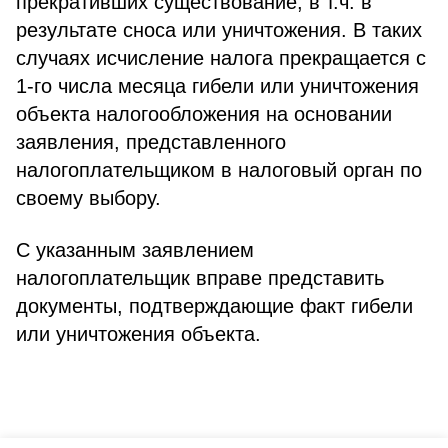
прекративших существование, в т.ч. в
результате сноса или уничтожения. В таких
случаях исчисление налога прекращается с
1-го числа месяца гибели или уничтожения
объекта налогообложения на основании
заявления, представленного
налогоплательщиком в налоговый орган по
своему выбору.
С указанным заявлением
налогоплательщик вправе представить
документы, подтверждающие факт гибели
или уничтожения объекта.