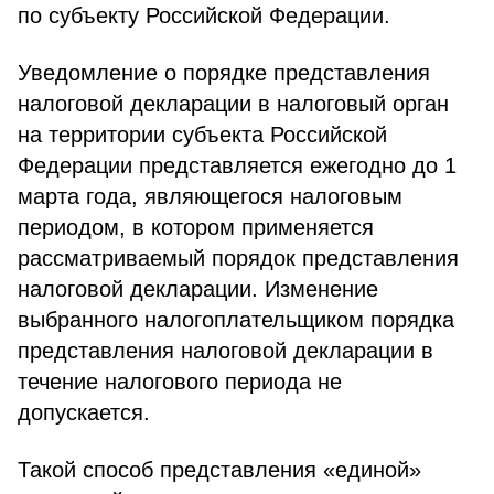
по субъекту Российской Федерации.
Уведомление о порядке представления
налоговой декларации в налоговый орган
на территории субъекта Российской
Федерации представляется ежегодно до 1
марта года, являющегося налоговым
периодом, в котором применяется
рассматриваемый порядок представления
налоговой декларации. Изменение
выбранного налогоплательщиком порядка
представления налоговой декларации в
течение налогового периода не
допускается.
Такой способ представления «единой»