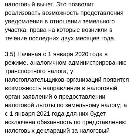
налоговый вычет. Это позволит
реализовать возможность представления
уведомления в отношении земельного
участка, права на которые возникли в
течение последних двух месяцев года.
3.5) Начиная с 1 января 2020 года в
режиме, аналогичном администрированию
транспортного налога, у
налогоплательщиков-организаций появится
возможность направления в налоговый
орган заявлений о предоставлении
налоговой льготы по земельному налогу; а
с 1 января 2021 года для них будет
исключена обязанность по представлению
налоговых деклараций за налоговый