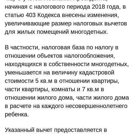
начиная с налогового периода 2018 года, в
статью 403 Кодекса внесены изменения,
увеличивающие размер налоговых вычетов
для жилых помещений многодетных.
В частности, налоговая база по налогу в
отношении объектов налогообложения,
находящихся в собственности многодетных,
уменьшается на величину кадастровой
стоимости 5 кв.м в отношении квартиры,
части квартиры, комнаты и 7 кв.м в
отношении жилого дома, части жилого дома
в расчете на каждого несовершеннолетнего
ребенка.
Указанный вычет предоставляется в