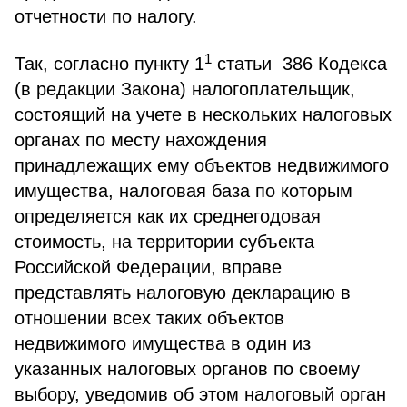
отчетности по налогу.
1
Так, согласно пункту 1
статьи 386 Кодекса
(в редакции Закона) налогоплательщик,
состоящий на учете в нескольких налоговых
органах по месту нахождения
принадлежащих ему объектов недвижимого
имущества, налоговая база по которым
определяется как их среднегодовая
стоимость, на территории субъекта
Российской Федерации, вправе
представлять налоговую декларацию в
отношении всех таких объектов
недвижимого имущества в один из
указанных налоговых органов по своему
выбору, уведомив об этом налоговый орган