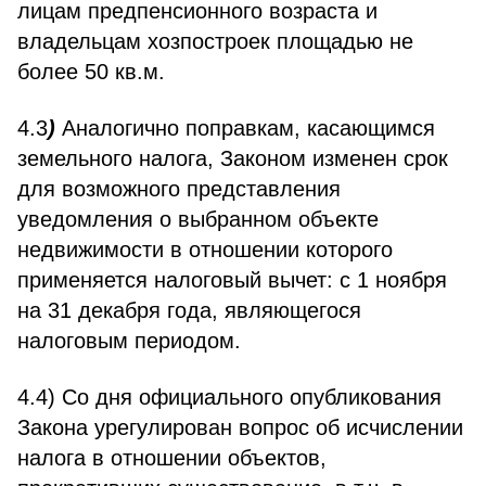
лицам предпенсионного возраста и
владельцам хозпостроек площадью не
более 50 кв.м.
4.3
)
Аналогично поправкам, касающимся
земельного налога, Законом изменен срок
для возможного представления
уведомления о выбранном объекте
недвижимости в отношении которого
применяется налоговый вычет: с 1 ноября
на 31 декабря года, являющегося
налоговым периодом.
4.4) Со дня официального опубликования
Закона урегулирован вопрос об исчислении
налога в отношении объектов,