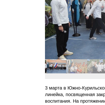
3 марта в Южно-Курильско
линейка, посвященная зак
воспитания. На протяжении