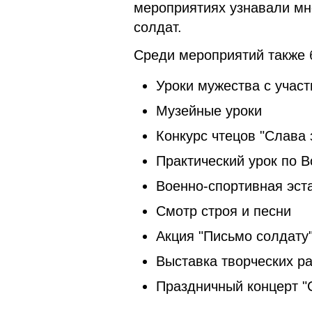
мероприятиях узнавали мно
солдат.
Среди мероприятий также 
Уроки мужества с учас
Музейные уроки
Конкурс чтецов "Слава
Практический урок по В
Военно-спортивная эст
Смотр строя и песни
Акция "Письмо солдату
Выставка творческих р
Праздничный концерт "