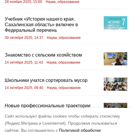
28 ноября 2025, 15:00
Наука, образование
Учебник «История нашего края.
Сахалинская область» включен в
Федеральный перечень
30 октября 2025, 14:37
Наука, образование
Знакомство с сельским хозяйством
14 октября 2025, 11:43
Наука, образование
Школьники учатся сортировать мусор
14 октября 2025, 09:40
Наука, образование
Новые профессиональные траектории
9 октября 2025, 14:28
Наука, образование
Cайт использует файлы cookies чтобы собирать статистику
(Яндекс.Метрика и Liveinternet).
Продолжая пользоваться
сайтом, Вы соглашаетесь с
Политикой обработки