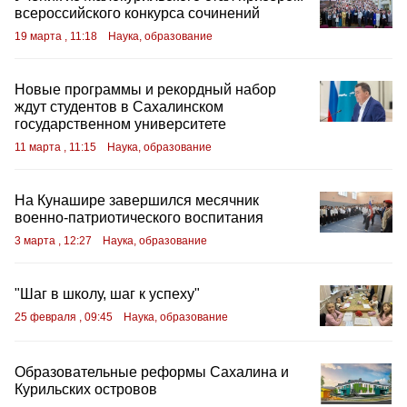
всероссийского конкурса сочинений
19 марта , 11:18
Наука, образование
Новые программы и рекордный набор
ждут студентов в Сахалинском
государственном университете
11 марта , 11:15
Наука, образование
На Кунашире завершился месячник
военно-патриотического воспитания
3 марта , 12:27
Наука, образование
"Шаг в школу, шаг к успеху"
25 февраля , 09:45
Наука, образование
Образовательные реформы Сахалина и
Курильских островов