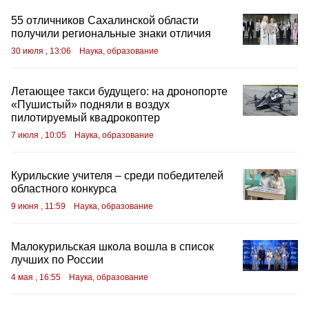
55 отличников Сахалинской области
получили региональные знаки отличия
30 июля , 13:06
Наука, образование
Летающее такси будущего: на дронопорте
«Пушистый» подняли в воздух
пилотируемый квадрокоптер
7 июля , 10:05
Наука, образование
Курильские учителя – среди победителей
областного конкурса
9 июня , 11:59
Наука, образование
Малокурильская школа вошла в список
лучших по России
4 мая , 16:55
Наука, образование