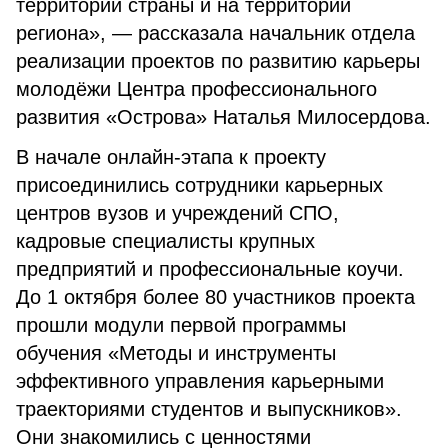
территории страны и на территории
региона», — рассказала начальник отдела
реализации проектов по развитию карьеры
молодёжи Центра профессионального
развития «Острова» Наталья Милосердова.
В начале онлайн-этапа к проекту
присоединились сотрудники карьерных
центров вузов и учреждений СПО,
кадровые специалисты крупных
предприятий и профессиональные коучи.
До 1 октября более 80 участников проекта
прошли модули первой программы
обучения «Методы и инструменты
эффективного управления карьерными
траекториями студентов и выпускников».
Они знакомились с ценностями