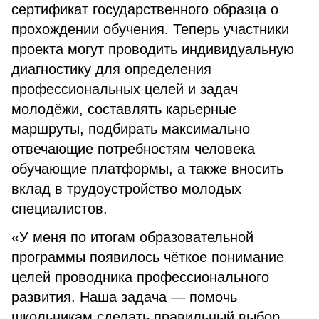
сертификат государственного образца о
прохождении обучения. Теперь участники
проекта могут проводить индивидуальную
диагностику для определения
профессиональных целей и задач
молодёжи, составлять карьерные
маршруты, подбирать максимально
отвечающие потребностям человека
обучающие платформы, а также вносить
вклад в трудоустройство молодых
специалистов.
«У меня по итогам образовательной
программы появилось чёткое понимание
целей проводника профессионального
развития. Наша задача — помочь
школьникам сделать правильный выбор,