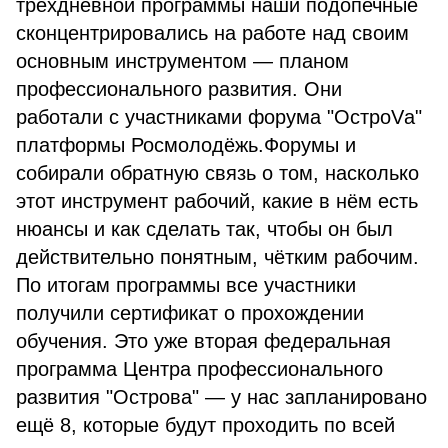
трёхдневной программы наши подопечные
сконцентрировались на работе над своим
основным инструментом — планом
профессионального развития. Они
работали с участниками форума "ОстроVа"
платформы Росмолодёжь.Форумы и
собирали обратную связь о том, насколько
этот инструмент рабочий, какие в нём есть
нюансы и как сделать так, чтобы он был
действительно понятным, чётким рабочим.
По итогам программы все участники
получили сертификат о прохождении
обучения. Это уже вторая федеральная
программа Центра профессионального
развития "Острова" — у нас запланировано
ещё 8, которые будут проходить по всей