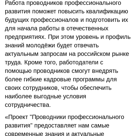
Работа проводников профессионального
развития поможет повысить квалификацию
будущих профессионалов и подготовить их
для начала работы в отечественных
предприятиях. При этом уровень и профиль
знаний молодёжи будет отвечать
актуальным запросам на российском рынке
труда. Кроме того, работодатели с
помощью проводников смогут внедрять
более гибкие кадровые программы для
своих сотрудников, чтобы обеспечить
наиболее выгодные условия
сотрудничества.
«Проект "Проводники профессионального
развития" предоставляет нам самые
современные знания и актуальные