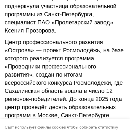
подчеркнула участница образовательной
программы из Санкт-Петербурга,
специалист ПАО «Пролетарский завод»
Ксения Прозорова.
Центр профессионального развития
«Острова» — проект Росмолодёжь, на базе
которого реализуется программа
«Проводники профессионального
развития», создан по итогам
всероссийского конкурса Росмолодёжи, где
Сахалинская область вошла в число 12
регионов-победителей. До конца 2025 года
центр проведёт десять образовательных
программ в Москве, Санкт-Петербурге,
Липецке, Ивановской области и других
Cайт использует файлы cookies чтобы собирать статистику