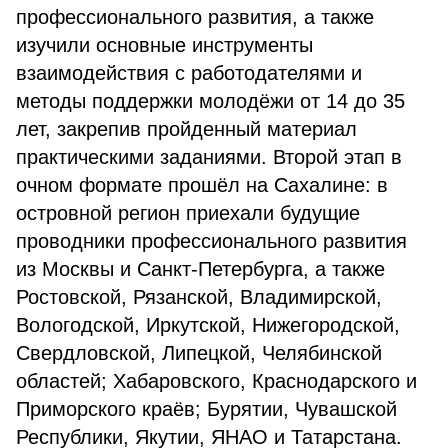
профессионального развития, а также
изучили основные инструменты
взаимодействия с работодателями и
методы поддержки молодёжи от 14 до 35
лет, закрепив пройденный материал
практическими заданиями. Второй этап в
очном формате прошёл на Сахалине: в
островной регион приехали будущие
проводники профессионального развития
из Москвы и Санкт-Петербурга, а также
Ростовской, Рязанской, Владимирской,
Вологодской, Иркутской, Нижегородской,
Свердловской, Липецкой, Челябинской
областей; Хабаровского, Краснодарского и
Приморского краёв; Бурятии, Чувашской
Республики, Якутии, ЯНАО и Татарстана.