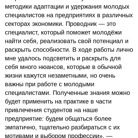
методики адаптации и удержания молодых
специалистов на предприятиях в различных
секторах экономики. Проводник — это
специалист, который поможет молодёжи
найти себя, реализовать свой потенциал и
раскрыть способности. В ходе работы лично
мне удалось подсветить и раскрыть для
себя много нюансов, которые в обычной
жизни кажутся незаметными, но очень
важны при работе с молодыми
специалистами. Полученные знания можно
будет применить на практике в части
привлечения студентов на наше
предприятие: будем общаться более
эмпатично, тщательно разбираться с их
мотивами и выбором профессии», —