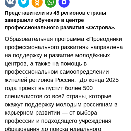
Представители из 45 регионов страны
завершили обучение в центре
профессионального развития «Острова».
Образовательная программа «Проводники
профессионального развития» направлена
на поддержку и развитие молодёжных
центров, а также на помощь в
профессиональном самоопределении
жителей регионов России. До конца 2025
года проект выпустит более 500
специалистов со всей страны, которые
окажут поддержку молодым россиянам в
карьерном развитии — от выбора
профессии и подходящего учреждения
образования до поиска идеального