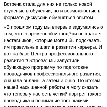
Встреча стала для них не только новой
ступенью в обучении, но и возможностью в
формате дискуссии обменяться опытом.
«В прошлом году мы впервые задумались о
том, что современной молодёжи не хватает
наставников, которые могли бы подсказать
им правильные шаги в развитии карьеры. И
вот на базе Центра профессионального
развития "Острова" мы запустили
обучающую программу по подготовке
проводников профессионального развития,
сначала онлайн, а затем и очно. По итогам
нашей насыщенной работы я могу сказать,
что теперь у нас есть чёткий портрет такого
проводника и понимание того, какими