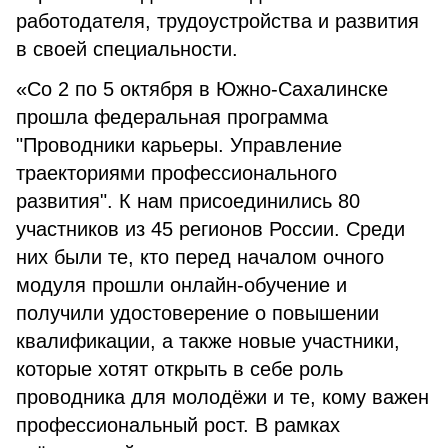
работодателя, трудоустройства и развития
в своей специальности.
«Со 2 по 5 октября в Южно-Сахалинске
прошла федеральная программа
"Проводники карьеры. Управление
траекториями профессионального
развития". К нам присоединились 80
участников из 45 регионов России. Среди
них были те, кто перед началом очного
модуля прошли онлайн-обучение и
получили удостоверение о повышении
квалификации, а также новые участники,
которые хотят открыть в себе роль
проводника для молодёжи и те, кому важен
профессиональный рост. В рамках