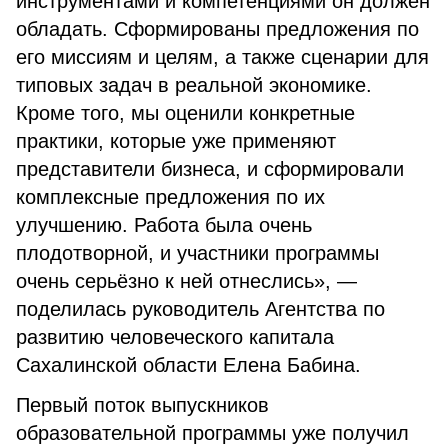
инструментами и компетенциями он должен
обладать. Сформированы предложения по
его миссиям и целям, а также сценарии для
типовых задач в реальной экономике.
Кроме того, мы оценили конкретные
практики, которые уже применяют
представители бизнеса, и сформировали
комплексные предложения по их
улучшению. Работа была очень
плодотворной, и участники программы
очень серьёзно к ней отнеслись», —
поделилась руководитель Агентства по
развитию человеческого капитала
Сахалинской области Елена Бабина.
Первый поток выпускников
образовательной программы уже получил