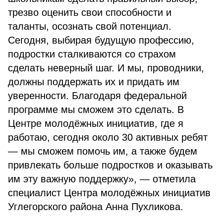
трезво оценить свои способности и
таланты, осознать свой потенциал.
Сегодня, выбирая будущую профессию,
подростки сталкиваются со страхом
сделать неверный шаг. И мы, проводники,
должны поддержать их и придать им
уверенности. Благодаря федеральной
программе мы сможем это сделать. В
Центре молодёжных инициатив, где я
работаю, сегодня около 30 активных ребят
— мы сможем помочь им, а также будем
привлекать больше подростков и оказывать
им эту важную поддержку», — отметила
специалист Центра молодёжных инициатив
Углегорского района Анна Пухликова.