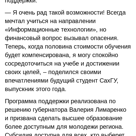
поддержки.
— Я очень рад такой возможности! Всегда
мечтал учиться на направлении
«Информационные технологии», но
финансовый вопрос вызывал опасения.
Теперь, когда половина стоимости обучения
будет компенсирована, я могу спокойно
сосредоточиться на учебе и достижении
своих целей, – поделился своими
впечатлениями будущий студент СахГУ,
выпускник этого года.
Программа поддержки реализована по
решению губернатора Валерия Лимаренко
и призвана сделать высшее образование
более доступным для молодежи региона.
Субсидия доступна для всех, кто выберет