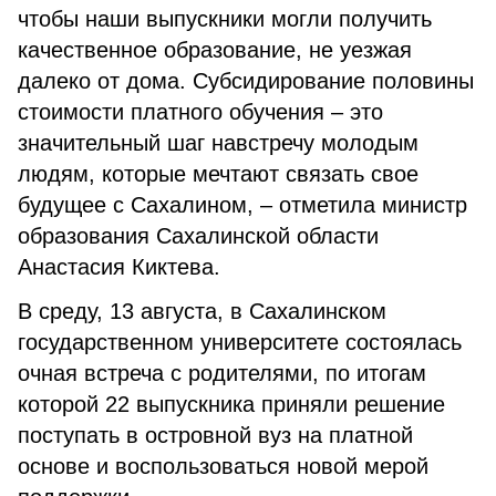
чтобы наши выпускники могли получить
качественное образование, не уезжая
далеко от дома. Субсидирование половины
стоимости платного обучения – это
значительный шаг навстречу молодым
людям, которые мечтают связать свое
будущее с Сахалином, – отметила министр
образования Сахалинской области
Анастасия Киктева.
В среду, 13 августа, в Сахалинском
государственном университете состоялась
очная встреча с родителями, по итогам
которой 22 выпускника приняли решение
поступать в островной вуз на платной
основе и воспользоваться новой мерой