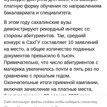
платную форму обучения по направлениям
бакалавриата и специалитета.
В этом году сахалинские вузы
демонстрируют рекордный интерес со
стороны абитуриентов. Так, средний
конкурс в СахГУ составляет 10 заявлений
на место, а общее количество поданных
документов превысило 6 тысяч.
Примечательно, что число абитуриентов с
материка увеличилось почти в пять раз по
сравнению с прошлым годом.
Окончательные итоги приемной кампании,
включая зачисление на платные места,
будут подведены 29 августа 2025 года.
Cайт использует файлы cookies чтобы собирать статистику