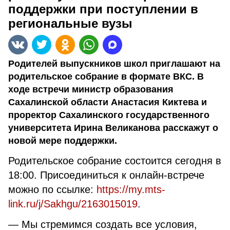
поддержки при поступлении в
региональные вузы
Родителей выпускников школ приглашают на
родительское собрание в формате ВКС. В
ходе встречи министр образования
Сахалинской области Анастасия Киктева и
проректор Сахалинского государственного
университета Ирина Великанова расскажут о
новой мере поддержки.
Родительское собрание состоится сегодня в
18:00. Присоединиться к онлайн-встрече
можно по ссылке:
https://my.mts-
link.ru/j/Sakhgu/2163015019
.
— Мы стремимся создать все условия,