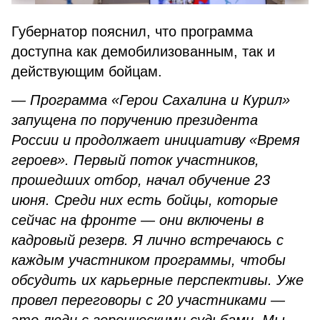
Губернатор пояснил, что программа
доступна как демобилизованным, так и
действующим бойцам.
— Программа «Герои Сахалина и Курил»
запущена по поручению президента
России и продолжает инициативу «Время
героев». Первый поток участников,
прошедших отбор, начал обучение 23
июня. Среди них есть бойцы, которые
сейчас на фронте — они включены в
кадровый резерв. Я лично встречаюсь с
каждым участником программы, чтобы
обсудить их карьерные перспективы. Уже
провел переговоры с 20 участниками —