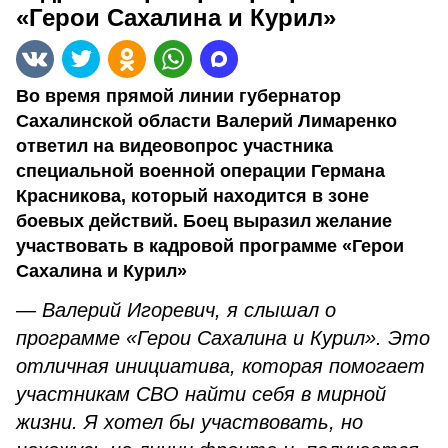
«Герои Сахалина и Курил»
Во время прямой линии губернатор
Сахалинской области Валерий Лимаренко
ответил на видеовопрос участника
специальной военной операции Германа
Красникова, который находится в зоне
боевых действий. Боец выразил желание
участвовать в кадровой программе «Герои
Сахалина и Курил»
— Валерий Игоревич, я слышал о
программе «Герои Сахалина и Курил». Это
отличная инициатива, которая помогает
участникам СВО найти себя в мирной
жизни. Я хотел бы участвовать, но