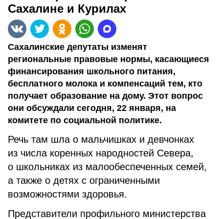
Сахалине и Курилах
Сахалинские депутаты изменят
региональные правовые нормы, касающиеся
финансирования школьного питания,
бесплатного молока и компенсаций тем, кто
получает образование на дому. Этот вопрос
они обсуждали сегодня, 22 января, на
комитете по социальной политике.
Речь там шла о мальчишках и девчонках
из числа коренных народностей Севера,
о школьниках из малообеспеченных семей,
а также о детях с ограниченными
возможностями здоровья.
Представители профильного министерства