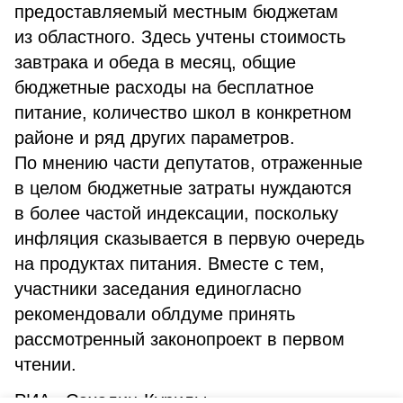
предоставляемый местным бюджетам
из областного. Здесь учтены стоимость
завтрака и обеда в месяц, общие
бюджетные расходы на бесплатное
питание, количество школ в конкретном
районе и ряд других параметров.
По мнению части депутатов, отраженные
в целом бюджетные затраты нуждаются
в более частой индексации, поскольку
инфляция сказывается в первую очередь
на продуктах питания. Вместе с тем,
участники заседания единогласно
рекомендовали облдуме принять
рассмотренный законопроект в первом
чтении.
РИА «Сахалин-Курилы»