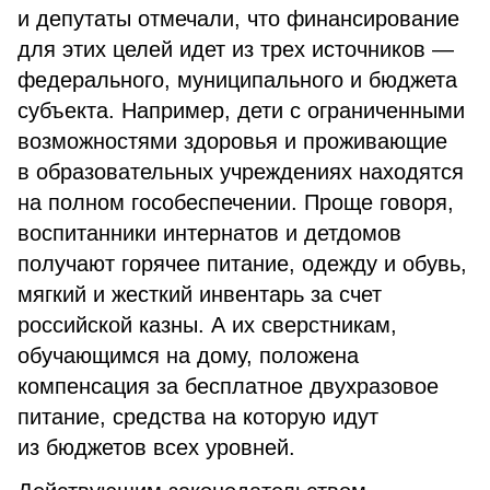
и депутаты отмечали, что финансирование
для этих целей идет из трех источников —
федерального, муниципального и бюджета
субъекта. Например, дети с ограниченными
возможностями здоровья и проживающие
в образовательных учреждениях находятся
на полном гособеспечении. Проще говоря,
воспитанники интернатов и детдомов
получают горячее питание, одежду и обувь,
мягкий и жесткий инвентарь за счет
российской казны. А их сверстникам,
обучающимся на дому, положена
компенсация за бесплатное двухразовое
питание, средства на которую идут
из бюджетов всех уровней.