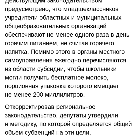
Действующим законодательством
предусмотрено, что младшеклассников
учредители областных и муниципальных
общеобразовательных организаций
обеспечивают не менее одного раза в день
горячим питанием, не считая горячего
напитка. Помимо этого в органы местного
самоуправления ежегодно перечисляются
из области субсидии, чтобы школьники
могли получить бесплатное молоко,
порционная упаковка которого вмещает
не менее 200 миллилитров.
Откорректировав региональное
законодательство, депутаты утвердили
и методику, по которой определяется общий
объем субвенций на эти цели,