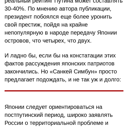
реальный рейтинг Путина может составлять
30-40%. По мнению автора публикации,
президент побоялся еще более уронить
свой престиж, пойдя на крайне
непопулярную в народе передачу Японии
островов, что четырех, что двух.
И ладно бы, если бы на констатации этих
фактов рассуждения японских патриотов
закончились. Но «Санкей Симбун» просто
предлагает подождать, и не так уж и долго:
Японии следует ориентироваться на
постпутинский период, широко заявлять
России о территориальной проблеме и