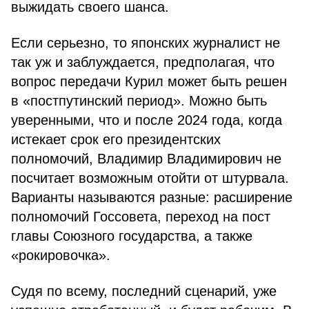
выжидать своего шанса.
Если серьезно, то японских журналист не
так уж и заблуждается, предполагая, что
вопрос передачи Курил может быть решен
в «постпутинский период». Можно быть
уверенными, что и после 2024 года, когда
истекает срок его президентских
полномочий, Владимир Владимирович не
посчитает возможным отойти от штурвала.
Варианты называются разные: расширение
полномочий Госсовета, переход на пост
главы Союзного государства, а также
«рокировочка».
Судя по всему, последний сценарий, уже