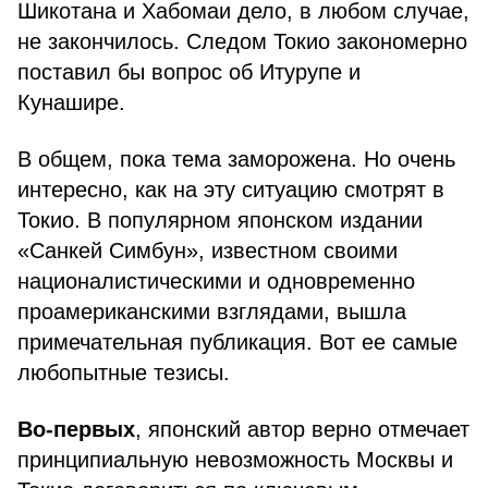
Шикотана и Хабомаи дело, в любом случае,
не закончилось. Следом Токио закономерно
поставил бы вопрос об Итурупе и
Кунашире.
В общем, пока тема заморожена. Но очень
интересно, как на эту ситуацию смотрят в
Токио. В популярном японском издании
«Санкей Симбун», известном своими
националистическими и одновременно
проамериканскими взглядами, вышла
примечательная публикация. Вот ее самые
любопытные тезисы.
Во-первых
, японский автор верно отмечает
принципиальную невозможность Москвы и