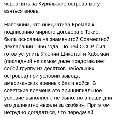
через пять за Курильские острова могут
взяться вновь.
Напомним, что инициатива Кремля к
подписанию мирного договора с Токио,
была основана на знаменитой Совместной
декларации 1956 года. По ней СССР был
готов уступить Японии Шикотан и Хабомаи
(последний на самом деле представляет
собой группу из десятков небольших
островов) при условии вывода
американских военных баз и войск. В
советские времена это принципиальное
условие выполнено не было, но в наши дни
его деликатно «взяли за скобки». При этом
нетрудно догадаться, что передачей