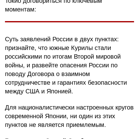
Токио договориться по ключевым
моментам:
Суть заявлений России в двух пунктах:
признайте, что южные Курилы стали
российскими по итогам Второй мировой
войны, и развейте опасения России по
поводу Договора о взаимном
сотрудничестве и гарантиях безопасности
между США и Японией.
Для националистически настроенных кругов
современной Японии, ни один из этих
пунктов не является приемлемым.