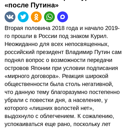
«после Путина»
Вторая половина 2018 года и начало 2019-
го прошли в России под знаком Курил.
Неожиданно для всех непосвященных,
российский президент Владимир Путин сам
поднял вопрос о возможности передачи
островов Японии при условии подписания
«мирного договора». Реакция широкой
общественности была столь негативной,
что данную тему благоразумно постепенно
убрали с повестки дня, а население, у
которого «лишних волостей нет»,
выдохнуло с облегчением. К сожалению,
успокаиваться еще рано, поскольку лет