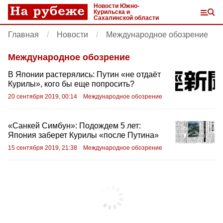
Новости Южно-
Курильска и
Сахалинской области
Главная
Новости
Международное обозрение
Международное обозрение
В Японии растерялись: Путин «не отдаёт
Курилы», кого бы еще попросить?
20 сентября 2019, 00:14
Международное обозрение
«Санкей Симбун»: Подождем 5 лет:
Япония заберет Курилы «после Путина»
15 сентября 2019, 21:38
Международное обозрение