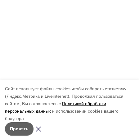
Cайт использует файлы cookies чтобы собирать статистику
(Яндекс.Метрика и Liveinternet).
Продолжая пользоваться
сайтом, Вы соглашаетесь с
Политикой обработки
персональных данных
и использовании cookies вашего
браузера.
Принять