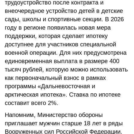
трудоустройство после контракта и
внеочередное устройство детей в детские
сады, школы и спортивные секции. В 2026
году в регионе появилась новая мера
поддержки, которая сделает ипотеку
доступнее для участников специальной
военной операции. Для них предусмотрена
единовременная выплата в размере 400
тысяч рублей, которую можно использовать
как первоначальный взнос в рамках
программы «Дальневосточная и
арктическая ипотека». Ставка по ипотеке
составит всего 2%.
Напомним, Министерство обороны
приглашает мужчин старше 18 лет в ряды
Вооруженных сил Российской Федерации.