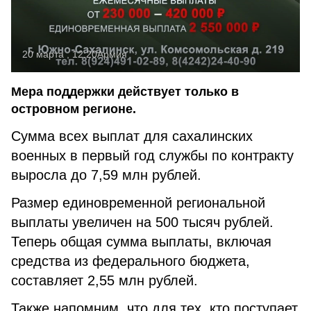
20 марта , 12:20
Армия
Мера поддержки действует только в
островном регионе.
Сумма всех выплат для сахалинских
военных в первый год службы по контракту
выросла до 7,59 млн рублей.
Размер единовременной региональной
выплаты увеличен на 500 тысяч рублей.
Теперь общая сумма выплаты, включая
средства из федерального бюджета,
составляет 2,55 млн рублей.
Также напомним, что для тех, кто поступает