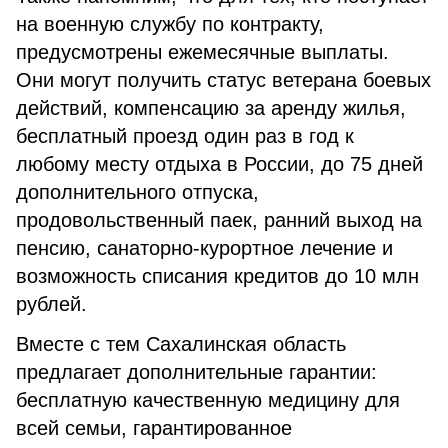
на военную службу по контракту,
предусмотрены ежемесячные выплаты.
Они могут получить статус ветерана боевых
действий, компенсацию за аренду жилья,
бесплатный проезд один раз в год к
любому месту отдыха в России, до 75 дней
дополнительного отпуска,
продовольственный паек, ранний выход на
пенсию, санаторно-курортное лечение и
возможность списания кредитов до 10 млн
рублей.
Вместе с тем Сахалинская область
предлагает дополнительные гарантии:
бесплатную качественную медицину для
всей семьи, гарантированное