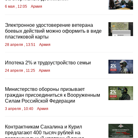
6 мая , 12:05
Армия
Электронное удостоверение ветерана
боевых действий можно оформить в виде
пластиковой карты
28 апреля , 13:51
Армия
Ипотека 2% и трудоустройство семьи
24 апреля , 11:25
Армия
Министерство обороны призывает
граждан присоединиться к Вооруженным
Силам Российской Федерации
3 апреля , 10:40
Армия
Контрактникам Сахалина и Курил
предлагают 400 тысяч рублей на