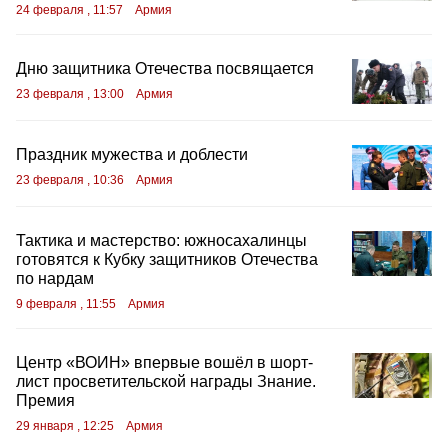
24 февраля , 11:57
Армия
Дню защитника Отечества посвящается
23 февраля , 13:00
Армия
Праздник мужества и доблести
23 февраля , 10:36
Армия
Тактика и мастерство: южносахалинцы
готовятся к Кубку защитников Отечества
по нардам
9 февраля , 11:55
Армия
Центр «ВОИН» впервые вошёл в шорт-
лист просветительской награды Знание.
Премия
29 января , 12:25
Армия