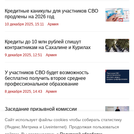
Кредитные каникулы для участников СВО
продлены на 2026 год
10 декабря 2025, 15:11
Армия
Кредиты до 10 млн рублей спишут
контрактникам на Сахалине и Курилах
9 декабря 2025, 12:51
Армия
У участников СВО будет возможность
бесплатно получить второе среднее
профессиональное образование
8 декабря 2025, 14:43
Армия
Заседание призывной комиссии
5 декабря 2025, 16:42
Армия
Cайт использует файлы cookies чтобы собирать статистику
(Яндекс.Метрика и Liveinternet).
Продолжая пользоваться