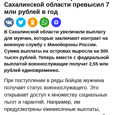
Сахалинской области превысил 7
млн рублей в год
В Сахалинской области увеличили выплату
для мужчин, которые заключают контракт на
военную службу с Минобороны России.
Сумма выплаты на островах выросла на 500
тысяч рублей. Теперь вместе с федеральной
выплатой военнослужащие получат 2,55 млн
рублей единовременно.
При поступлении в ряды бойцов мужчина
получает статус военнослужащего. Это
открывает доступ к множеству социальных
льгот и гарантий. Например, им
предусмотрены ежемесячные выплаты,