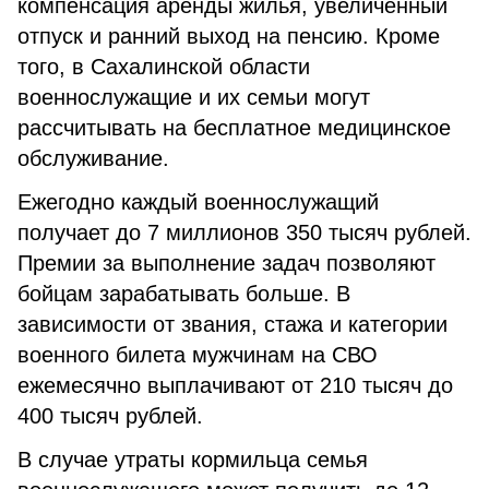
компенсация аренды жилья, увеличенный
отпуск и ранний выход на пенсию. Кроме
того, в Сахалинской области
военнослужащие и их семьи могут
рассчитывать на бесплатное медицинское
обслуживание.
Ежегодно каждый военнослужащий
получает до 7 миллионов 350 тысяч рублей.
Премии за выполнение задач позволяют
бойцам зарабатывать больше. В
зависимости от звания, стажа и категории
военного билета мужчинам на СВО
ежемесячно выплачивают от 210 тысяч до
400 тысяч рублей.
В случае утраты кормильца семья