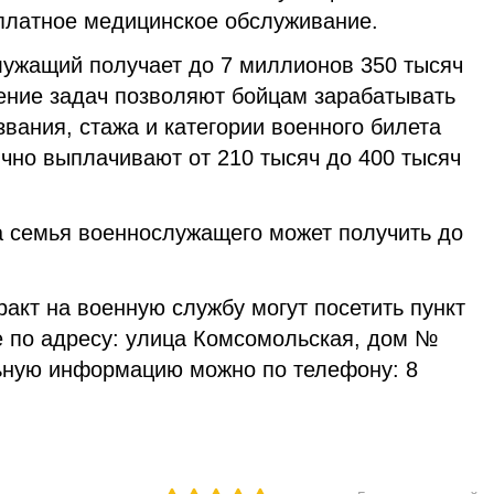
сплатное медицинское обслуживание.
ужащий получает до 7 миллионов 350 тысяч
ение задач позволяют бойцам зарабатывать
звания, стажа и категории военного билета
но выплачивают от 210 тысяч до 400 тысяч
а семья военнослужащего может получить до
акт на военную службу могут посетить пункт
 по адресу:
улица Комсомольская, дом №
ьную информацию можно по телефону: 8