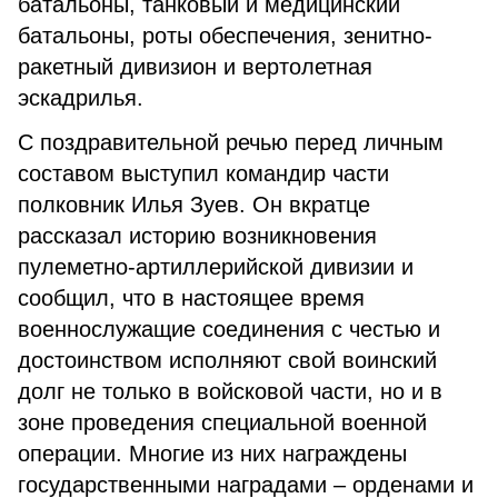
батальоны, танковый и медицинский
батальоны, роты обеспечения, зенитно-
ракетный дивизион и вертолетная
эскадрилья.
С поздравительной речью перед личным
составом выступил командир части
полковник Илья Зуев. Он вкратце
рассказал историю возникновения
пулеметно-артиллерийской дивизии и
сообщил, что в настоящее время
военнослужащие соединения с честью и
достоинством исполняют свой воинский
долг не только в войсковой части, но и в
зоне проведения специальной военной
операции. Многие из них награждены
государственными наградами – орденами и