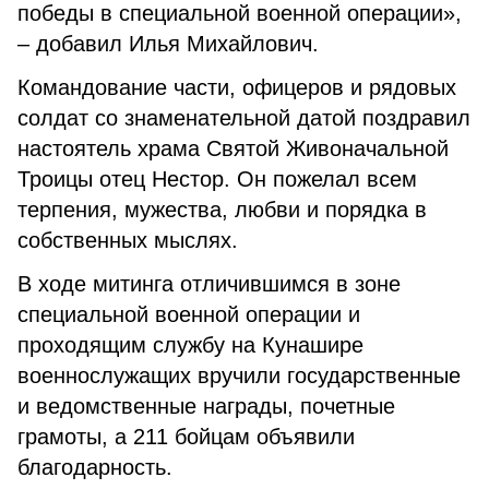
победы в специальной военной операции»,
– добавил Илья Михайлович.
Командование части, офицеров и рядовых
солдат со знаменательной датой поздравил
настоятель храма Святой Живоначальной
Троицы отец Нестор. Он пожелал всем
терпения, мужества, любви и порядка в
собственных мыслях.
В ходе митинга отличившимся в зоне
специальной военной операции и
проходящим службу на Кунашире
военнослужащих вручили государственные
и ведомственные награды, почетные
грамоты, а 211 бойцам объявили
благодарность.