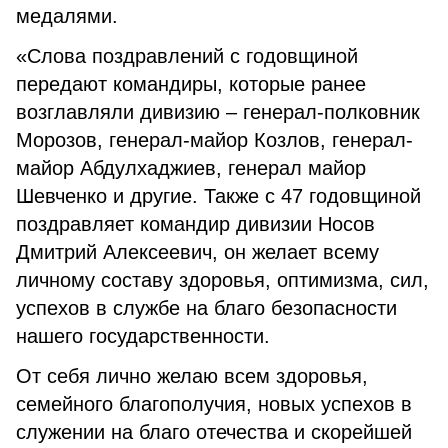
медалями.
«Слова поздравлений с годовщиной
передают командиры, которые ранее
возглавляли дивизию – генерал-полковник
Морозов, генерал-майор Козлов, генерал-
майор Абдулхаджиев, генерал майор
Шевченко и другие. Также с 47 годовщиной
поздравляет командир дивизии Носов
Дмитрий Алексеевич, он желает всему
личному составу здоровья, оптимизма, сил,
успехов в службе на благо безопасности
нашего государственности.
От себя лично желаю всем здоровья,
семейного благополучия, новых успехов в
служении на благо отечества и скорейшей