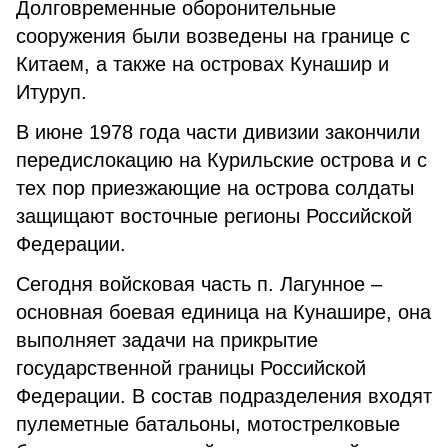
Долговременные оборонительные
сооружения были возведены на границе с
Китаем, а также на островах Кунашир и
Итуруп.
В июне 1978 года части дивизии закончили
передислокацию на Курильские острова и с
тех пор приезжающие на острова солдаты
защищают восточные регионы Российской
Федерации.
Сегодня войсковая часть п. Лагунное –
основная боевая единица на Кунашире, она
выполняет задачи на прикрытие
государственной границы Российской
Федерации. В состав подразделения входят
пулеметные батальоны, мотострелковые