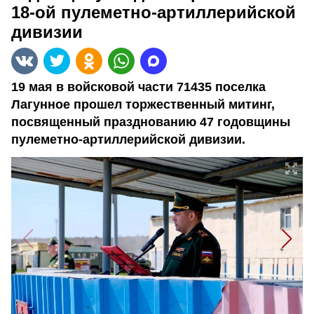
18-ой пулеметно-артиллерийской
дивизии
19 мая в войсковой части 71435 поселка
Лагунное прошел торжественный митинг,
посвященный празднованию 47 годовщины
пулеметно-артиллерийской дивизии.