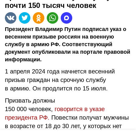
почти 150 тысяч человек
Президент Владимир Путин подписал указ о
весеннем призыве россиян на военную
службу в армию РФ. Соответствующий
документ опубликовали на портале правовой
информации.
1 апреля 2024 года начнется весенний
призыв граждан на срочную службу
в армию. Он продлится по 15 июля.
Призвать должны
150 000 человек,
говорится в указе
президента РФ.
Повестки получат мужчины
в возрасте от 18 до 30 лет, у которых нет
права на отсрочку или освобождение. Срок