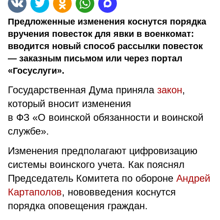
Предложенные изменения коснутся порядка
вручения повесток для явки в военкомат:
вводится новый способ рассылки повесток
— заказным письмом или через портал
«Госуслуги».
Государственная Дума приняла
закон
,
который вносит изменения
в ФЗ «О воинской обязанности и воинской
службе».
Изменения предполагают цифровизацию
системы воинского учета. Как пояснял
Председатель Комитета по обороне
Андрей
Картаполов
, нововведения коснутся
порядка оповещения граждан.