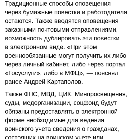
Традиционные способы оповещения —
через бумажные повестки и работодателя
остаются. Также вводятся оповещения
заказными почтовыми отправлениями,
возможность дублировать эти повестки
в электронном виде. «При этом
военнообязанные могут получить их либо
через личный кабинет, либо через портал
«Госуслуги», либо в МФЦ», — пояснял
ранее Андрей Картаполов.
Также ФНС, МВД, ЦИК, Минпросвещения,
суды, медорганизации, соцфонд будут
обязаны предоставлять в электронной
форме необходимые для ведения
воинского учета сведения о гражданах,
состоящих на воинском учете или