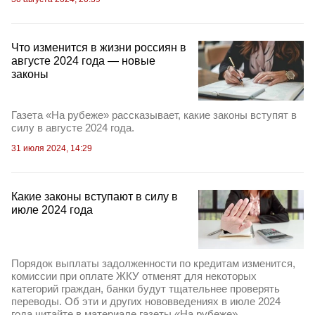
Что изменится в жизни россиян в
августе 2024 года — новые
законы
Газета «На рубеже» рассказывает, какие законы вступят в
силу в августе 2024 года.
31 июля 2024, 14:29
Какие законы вступают в силу в
июле 2024 года
Порядок выплаты задолженности по кредитам изменится,
комиссии при оплате ЖКУ отменят для некоторых
категорий граждан, банки будут тщательнее проверять
переводы. Об эти и других нововведениях в июле 2024
года читайте в материале газеты «На рубеже».