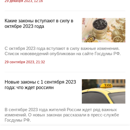
29 декабря 2023, 12:16
Какие законы вступают в силу в
октябре 2023 года
С октября 2023 года вступают в силу важные изменения.
Список нововведений опубликован на сайте Госдумы РФ.
29 сентября 2023, 21:32
Новые законы с 1 сентября 2023
года: что ждет россиян
В сентябре 2023 года жителей России ждет ряд важных
изменений. О новых законах рассказали в пресс-службе
Госдумы РФ.
4 сентября 2023, 12:19