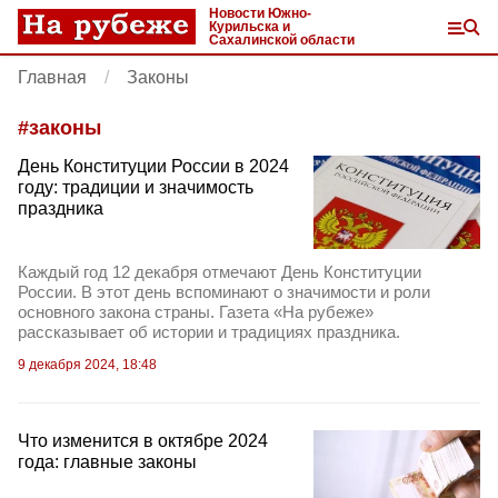
Новости Южно-
Курильска и
Сахалинской области
Главная
Законы
#
законы
День Конституции России в 2024
году: традиции и значимость
праздника
Каждый год 12 декабря отмечают День Конституции
России. В этот день вспоминают о значимости и роли
основного закона страны. Газета «На рубеже»
рассказывает об истории и традициях праздника.
9 декабря 2024, 18:48
Что изменится в октябре 2024
года: главные законы