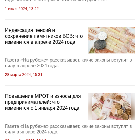
1 июля 2024, 13:42
Индексация пенсий и
сохранение памятников ВОВ: что
изменится в апреле 2024 года
Газета «На рубеже» рассказывает, какие законы вступят в
силу в апреле 2024 года.
28 марта 2024, 15:31
Повышение МРОТ и взносы для
предпринимателей: что
изменится с 1 января 2024 года
Газета «На рубеже» рассказывает, какие законы вступят в
силу в январе 2024 года.