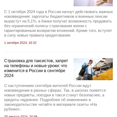
С 1 октября 2024 года в России начнут действовать важные
нововведения: зарплаты бюджетников и военные пенсии
вырастут на 5,1%, а банки получат возможность продавать
без ограничений полисы страхования жизни с
гарантированным возвратом вложений. Кроме того, вступят
в силу новые правила кредитования.
1 октября 2024, 16:32
Страховка для таксистов, запрет
на телефоны и новые уроки: что
изменится в России в сентябре
2024
С наступлением сентября жителей России ждут
нововведения в разных сферах. Так, в школах появятся
новые предметы, поездки в такси станут безопаснее, а
кредиты надежнее. Подробнее об изменениях в
законодательстве читайте в материале газеты «На
рубеже».
30 августа 2024, 20:39