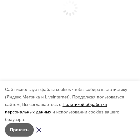
Cайт использует файлы cookies чтобы собирать статистику
(Яндекс.Метрика и Liveinternet).
Продолжая пользоваться
сайтом, Вы соглашаетесь с
Политикой обработки
персональных данных
и использовании cookies вашего
браузера.
Принять