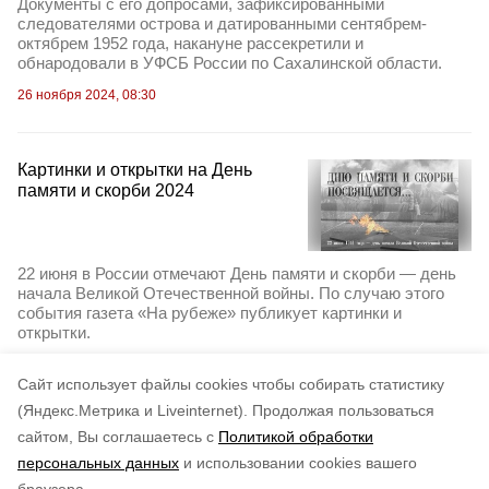
Документы с его допросами, зафиксированными
следователями острова и датированными сентябрем-
октябрем 1952 года, накануне рассекретили и
обнародовали в УФСБ России по Сахалинской области.
26 ноября 2024, 08:30
Картинки и открытки на День
памяти и скорби 2024
22 июня в России отмечают День памяти и скорби — день
начала Великой Отечественной войны. По случаю этого
события газета «На рубеже» публикует картинки и
открытки.
21 июня 2024, 21:35
Cайт использует файлы cookies чтобы собирать статистику
(Яндекс.Метрика и Liveinternet).
Продолжая пользоваться
сайтом, Вы соглашаетесь с
Политикой обработки
персональных данных
и использовании cookies вашего