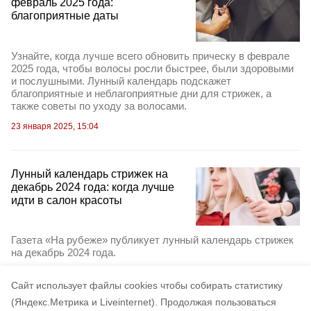
февраль 2025 года:
благоприятные даты
Узнайте, когда лучше всего обновить прическу в феврале
2025 года, чтобы волосы росли быстрее, были здоровыми
и послушными. Лунный календарь подскажет
благоприятные и неблагоприятные дни для стрижек, а
также советы по уходу за волосами.
23 января 2025, 15:04
Лунный календарь стрижек на
декабрь 2024 года: когда лучше
идти в салон красоты
Газета «На рубеже» публикует лунный календарь стрижек
на декабрь 2024 года.
28 ноября 2024, 19:02
Cайт использует файлы cookies чтобы собирать статистику
(Яндекс.Метрика и Liveinternet).
Продолжая пользоваться