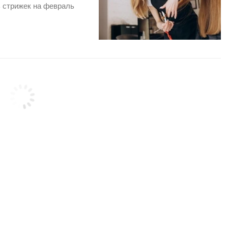
 стрижек на февраль