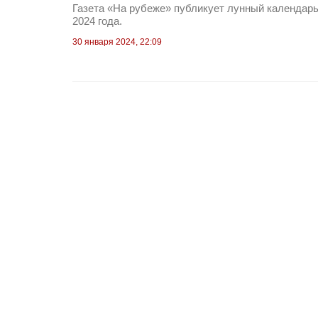
Газета «На рубеже» публикует лунный календарь
2024 года.
30 января 2024, 22:09