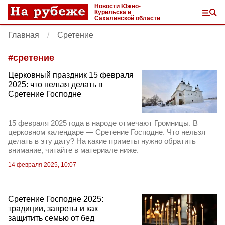
Новости Южно-
Курильска и
Сахалинской области
Главная
Сретение
#
сретение
Церковный праздник 15 февраля
2025: что нельзя делать в
Сретение Господне
15 февраля 2025 года в народе отмечают Громницы. В
церковном календаре — Сретение Господне. Что нельзя
делать в эту дату? На какие приметы нужно обратить
внимание, читайте в материале ниже.
14 февраля 2025, 10:07
Сретение Господне 2025:
традиции, запреты и как
защитить семью от бед