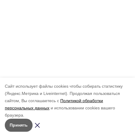
Cайт использует файлы cookies чтобы собирать статистику
(Яндекс.Метрика и Liveinternet).
Продолжая пользоваться
сайтом, Вы соглашаетесь с
Политикой обработки
персональных данных
и использовании cookies вашего
браузера.
Принять