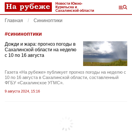
Новости Южно-
Курильска и
Сахалинской области
Главная
Сининоптики
#
сининоптики
Дожди и жара: прогноз погоды в
Сахалинской области на неделю
с 10 по 16 августа
Газета «На рубеже» публикует прогноз погоды на неделю с
10 по 16 августа в Сахалинской области, составленный
ФГБУ «Сахалинское УГМС».
9 августа 2024, 15:16