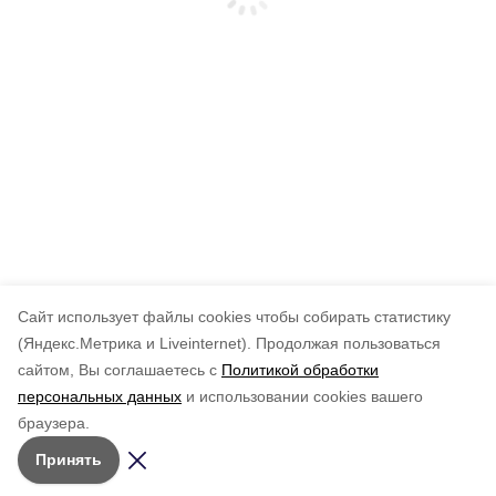
Cайт использует файлы cookies чтобы собирать статистику
(Яндекс.Метрика и Liveinternet).
Продолжая пользоваться
сайтом, Вы соглашаетесь с
Политикой обработки
персональных данных
и использовании cookies вашего
браузера.
Принять