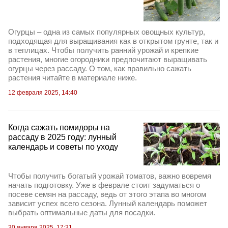
Огурцы – одна из самых популярных овощных культур,
подходящая для выращивания как в открытом грунте, так и
в теплицах. Чтобы получить ранний урожай и крепкие
растения, многие огородники предпочитают выращивать
огурцы через рассаду. О том, как правильно сажать
растения читайте в материале ниже.
12 февраля 2025, 14:40
Когда сажать помидоры на
рассаду в 2025 году: лунный
календарь и советы по уходу
Чтобы получить богатый урожай томатов, важно вовремя
начать подготовку. Уже в феврале стоит задуматься о
посеве семян на рассаду, ведь от этого этапа во многом
зависит успех всего сезона. Лунный календарь поможет
выбрать оптимальные даты для посадки.
30 января 2025, 17:31