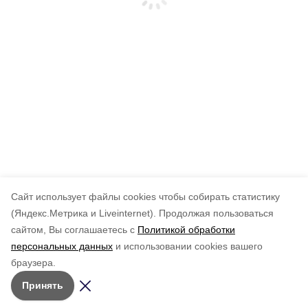
Cайт использует файлы cookies чтобы собирать статистику
(Яндекс.Метрика и Liveinternet).
Продолжая пользоваться
сайтом, Вы соглашаетесь с
Политикой обработки
персональных данных
и использовании cookies вашего
браузера.
Принять