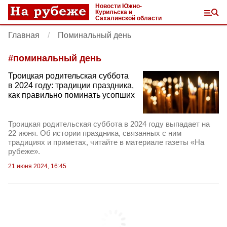
Новости Южно-
Курильска и
Сахалинской области
Главная
Поминальный день
#
поминальный день
Троицкая родительская суббота
в 2024 году: традиции праздника,
как правильно поминать усопших
Троицкая родительская суббота в 2024 году выпадает на
22 июня. Об истории праздника, связанных с ним
традициях и приметах, читайте в материале газеты «На
рубеже».
21 июня 2024, 16:45