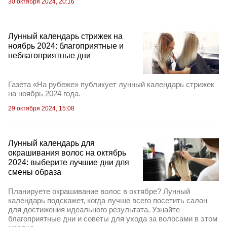
30 октября 2024, 20:16
Лунный календарь стрижек на
ноябрь 2024: благоприятные и
неблагоприятные дни
Газета «На рубеже» публикует лунный календарь стрижек
на ноябрь 2024 года.
29 октября 2024, 15:08
Лунный календарь для
окрашивания волос на октябрь
2024: выберите лучшие дни для
смены образа
Планируете окрашивание волос в октябре? Лунный
календарь подскажет, когда лучше всего посетить салон
для достижения идеального результата. Узнайте
благоприятные дни и советы для ухода за волосами в этом