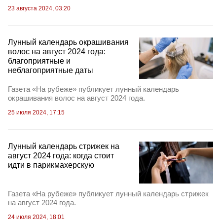
23 августа 2024, 03:20
Лунный календарь окрашивания
волос на август 2024 года:
благоприятные и
неблагоприятные даты
Газета «На рубеже» публикует лунный календарь
окрашивания волос на август 2024 года.
25 июля 2024, 17:15
Лунный календарь стрижек на
август 2024 года: когда стоит
идти в парикмахерскую
Газета «На рубеже» публикует лунный календарь стрижек
на август 2024 года.
24 июля 2024, 18:01