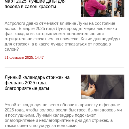
март 2025: лучшие даты для
похода в салон красоты
Астрологи давно отмечают влияние Луны на состояние
волос. В марте 2025 года Луна пройдет через несколько
фаз, каждая из которых может положительно или
отрицательно сказаться на прическе. Какие дни подойдут
для стрижек, а в какие лучше отказаться от похода в
салон?
21 февраля 2025, 14:47
Лунный календарь стрижек на
февраль 2025 года:
благоприятные даты
Узнайте, когда лучше всего обновить прическу в феврале
2025 года, чтобы волосы росли быстрее, были здоровыми
и послушными. Лунный календарь подскажет
благоприятные и неблагоприятные дни для стрижек, а
также советы по уходу за волосами.