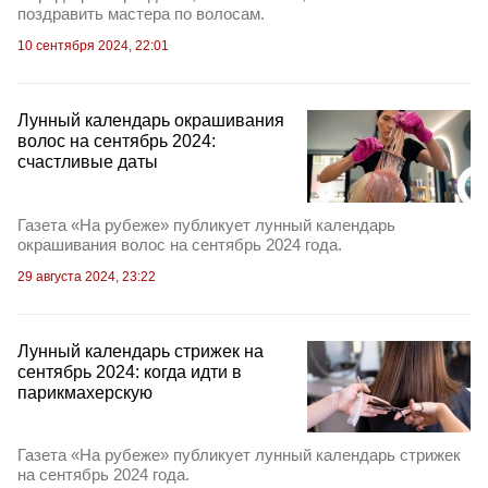
поздравить мастера по волосам.
10 сентября 2024, 22:01
Лунный календарь окрашивания
волос на сентябрь 2024:
счастливые даты
Газета «На рубеже» публикует лунный календарь
окрашивания волос на сентябрь 2024 года.
29 августа 2024, 23:22
Лунный календарь стрижек на
сентябрь 2024: когда идти в
парикмахерскую
Газета «На рубеже» публикует лунный календарь стрижек
на сентябрь 2024 года.