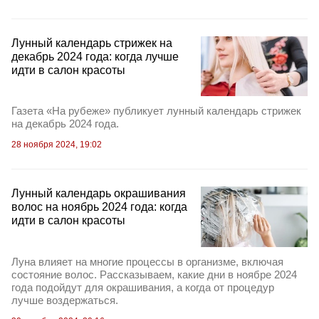
Лунный календарь стрижек на
декабрь 2024 года: когда лучше
идти в салон красоты
Газета «На рубеже» публикует лунный календарь стрижек
на декабрь 2024 года.
28 ноября 2024, 19:02
Лунный календарь окрашивания
волос на ноябрь 2024 года: когда
идти в салон красоты
Луна влияет на многие процессы в организме, включая
состояние волос. Рассказываем, какие дни в ноябре 2024
года подойдут для окрашивания, а когда от процедур
лучше воздержаться.