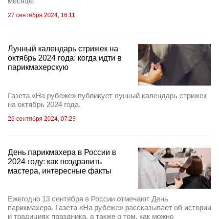
месяце.
27 сентября 2024, 16:11
Лунный календарь стрижек на
октябрь 2024 года: когда идти в
парикмахерскую
Газета «На рубеже» публикует лунный календарь стрижек
на октябрь 2024 года.
26 сентября 2024, 07:23
День парикмахера в России в
2024 году: как поздравить
мастера, интересные факты
Ежегодно 13 сентября в России отмечают День
парикмахера. Газета «На рубеже» рассказывает об истории
и традициях праздника, а также о том, как можно