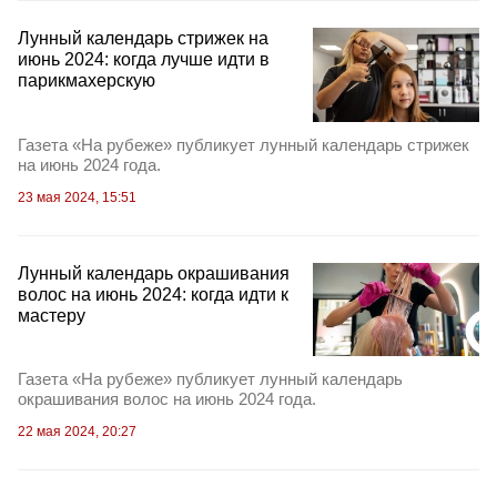
Лунный календарь стрижек на
июнь 2024: когда лучше идти в
парикмахерскую
Газета «На рубеже» публикует лунный календарь стрижек
на июнь 2024 года.
23 мая 2024, 15:51
Лунный календарь окрашивания
волос на июнь 2024: когда идти к
мастеру
Газета «На рубеже» публикует лунный календарь
окрашивания волос на июнь 2024 года.
22 мая 2024, 20:27