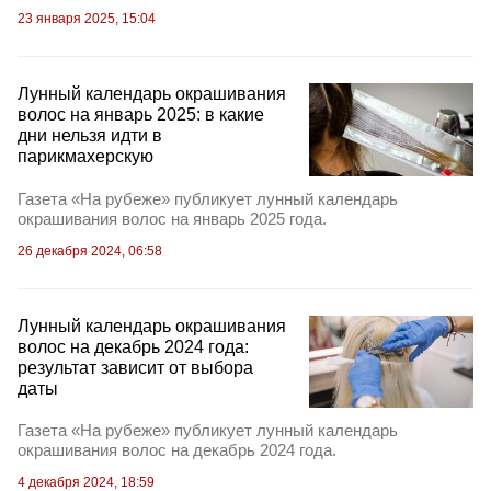
23 января 2025, 15:04
Лунный календарь окрашивания
волос на январь 2025: в какие
дни нельзя идти в
парикмахерскую
Газета «На рубеже» публикует лунный календарь
окрашивания волос на январь 2025 года.
26 декабря 2024, 06:58
Лунный календарь окрашивания
волос на декабрь 2024 года:
результат зависит от выбора
даты
Газета «На рубеже» публикует лунный календарь
окрашивания волос на декабрь 2024 года.
4 декабря 2024, 18:59