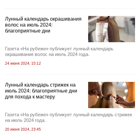
Лунный календарь окрашивания
волос на июль 2024:
благоприятные дни
Газета «На рубеже» публикует лунный календарь
окрашивания волос на июль 2024 года.
24 июня 2024, 15:12
Лунный календарь стрижек на
июль 2024: благоприятные дни
для похода к мастеру
Газета «На рубеже» публикует лунный календарь стрижек
на июль 2024 года.
20 июня 2024, 23:45