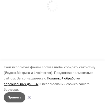
Cайт использует файлы cookies чтобы собирать статистику
(Яндекс.Метрика и Liveinternet).
Продолжая пользоваться
сайтом, Вы соглашаетесь с
Политикой обработки
персональных данных
и использовании cookies вашего
браузера.
Принять