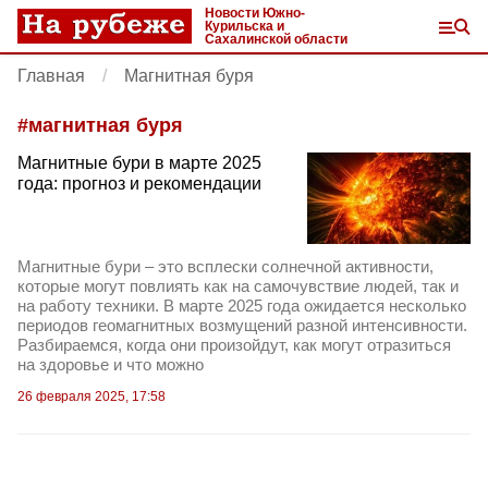
Новости Южно-
Курильска и
Сахалинской области
Главная
Магнитная буря
#
магнитная буря
Магнитные бури в марте 2025
года: прогноз и рекомендации
Магнитные бури – это всплески солнечной активности,
которые могут повлиять как на самочувствие людей, так и
на работу техники. В марте 2025 года ожидается несколько
периодов геомагнитных возмущений разной интенсивности.
Разбираемся, когда они произойдут, как могут отразиться
на здоровье и что можно
26 февраля 2025, 17:58