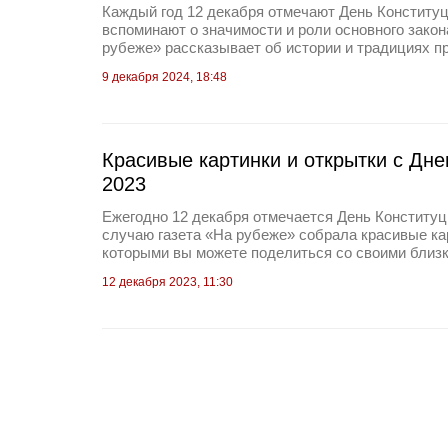
Каждый год 12 декабря отмечают День Конституц
вспоминают о значимости и роли основного закон
рубеже» рассказывает об истории и традициях п
9 декабря 2024, 18:48
Красивые картинки и открытки с Дне
2023
Ежегодно 12 декабря отмечается День Конституц
случаю газета «На рубеже» собрала красивые кар
которыми вы можете поделиться со своими близ
12 декабря 2023, 11:30