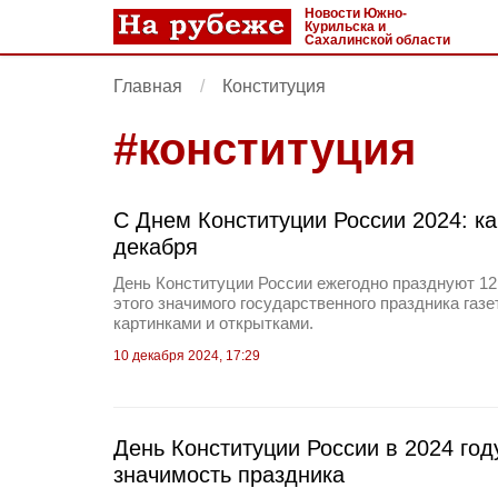
Новости Южно-
Курильска и
Сахалинской области
Главная
Конституция
#
конституция
С Днем Конституции России 2024: ка
декабря
День Конституции России ежегодно празднуют 12
этого значимого государственного праздника газ
картинками и открытками.
10 декабря 2024, 17:29
День Конституции России в 2024 год
значимость праздника