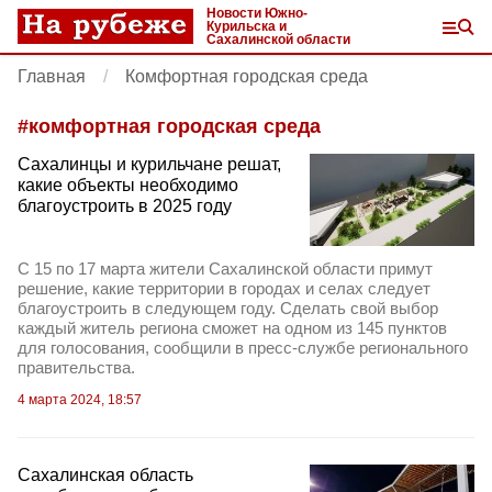
Новости Южно-
Курильска и
Сахалинской области
Главная
Комфортная городская среда
#
комфортная городская среда
Сахалинцы и курильчане решат,
какие объекты необходимо
благоустроить в 2025 году
С 15 по 17 марта жители Сахалинской области примут
решение, какие территории в городах и селах следует
благоустроить в следующем году. Сделать свой выбор
каждый житель региона сможет на одном из 145 пунктов
для голосования, сообщили в пресс-службе регионального
правительства.
4 марта 2024, 18:57
Сахалинская область