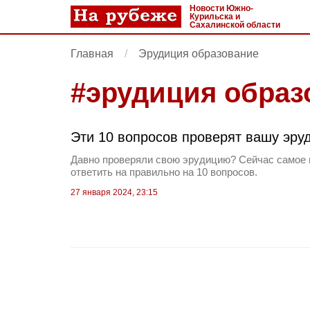
Новости Южно-
Курильска и
Сахалинской области
Главная
Эрудиция образование
#
эрудиция образ
Эти 10 вопросов проверят вашу эр
Давно проверяли свою эрудицию? Сейчас самое 
ответить на правильно на 10 вопросов.
27 января 2024, 23:15