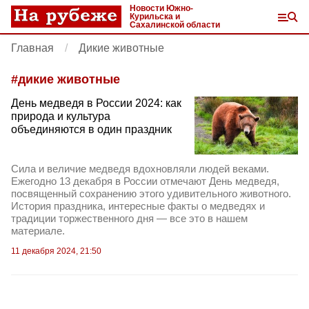
Новости Южно-
Курильска и
Сахалинской области
Главная
Дикие животные
#
дикие животные
День медведя в России 2024: как
природа и культура
объединяются в один праздник
Сила и величие медведя вдохновляли людей веками.
Ежегодно 13 декабря в России отмечают День медведя,
посвященный сохранению этого удивительного животного.
История праздника, интересные факты о медведях и
традиции торжественного дня — все это в нашем
материале.
11 декабря 2024, 21:50