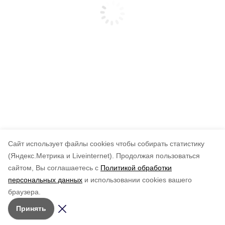
Cайт использует файлы cookies чтобы собирать статистику
(Яндекс.Метрика и Liveinternet).
Продолжая пользоваться
сайтом, Вы соглашаетесь с
Политикой обработки
персональных данных
и использовании cookies вашего
браузера.
Принять